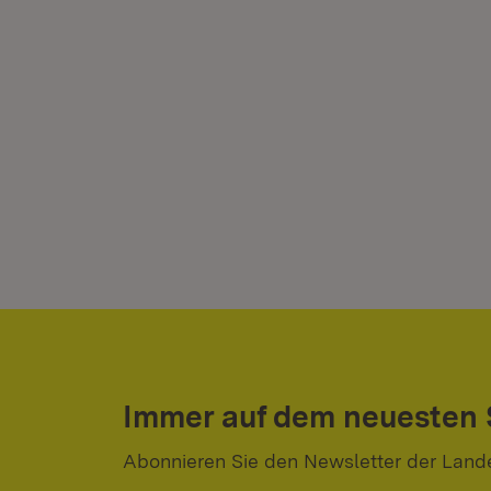
Immer auf dem neuesten
Abonnieren Sie den Newsletter der Land