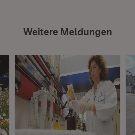
Weitere Meldungen