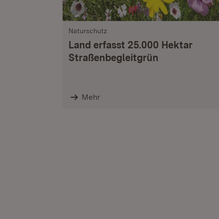
Naturschutz
Land erfasst 25.000 Hektar
Straßenbegleitgrün
Mehr