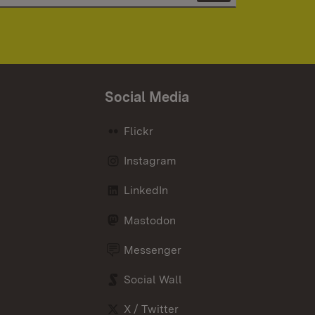
Social Media
Flickr
Instagram
LinkedIn
Mastodon
Messenger
Social Wall
X / Twitter