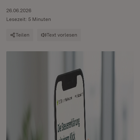
26.06.2026
Lesezeit: 5 Minuten
Teilen
Text vorlesen