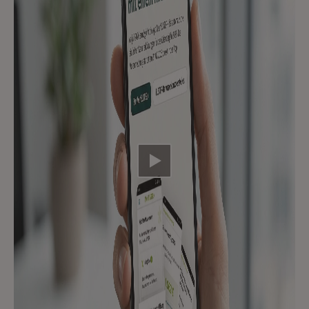
Video abspielen