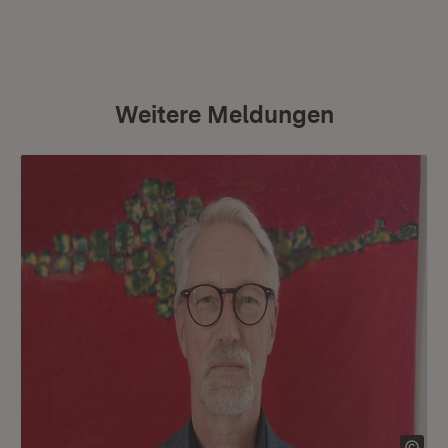
Weitere Meldungen