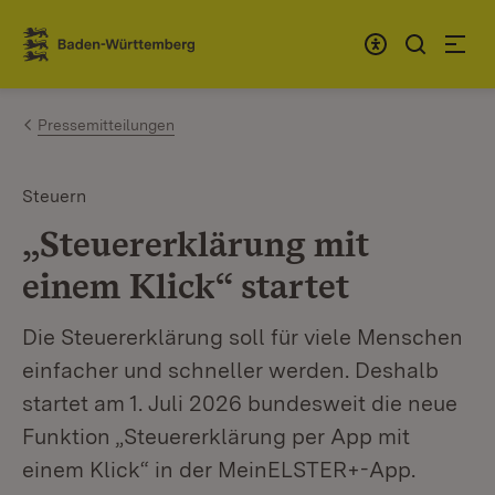
Zum Inhalt springen
Link zur Startseite
Pressemitteilungen
Steuern
„Steuererklärung mit
einem Klick“ startet
Die Steuererklärung soll für viele Menschen
einfacher und schneller werden. Deshalb
startet am 1. Juli 2026 bundesweit die neue
Funktion „Steuererklärung per App mit
einem Klick“ in der MeinELSTER+-App.