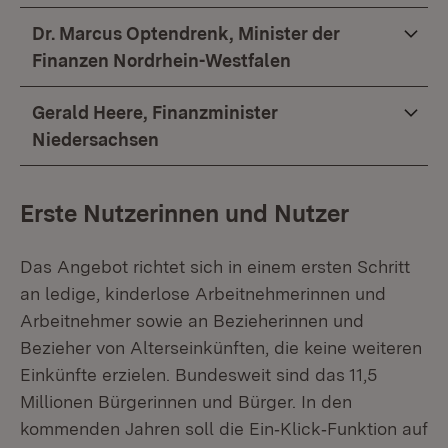
Dr. Marcus Optendrenk, Minister der
Finanzen Nordrhein-Westfalen
Gerald Heere, Finanzminister
Niedersachsen
Erste Nutzerinnen und Nutzer
Das Angebot richtet sich in einem ersten Schritt
an ledige, kinderlose Arbeitnehmerinnen und
Arbeitnehmer sowie an Bezieherinnen und
Bezieher von Alterseinkünften, die keine weiteren
Einkünfte erzielen. Bundesweit sind das 11,5
Millionen Bürgerinnen und Bürger. In den
kommenden Jahren soll die Ein‑Klick‑Funktion auf