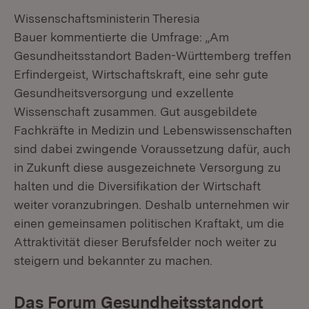
Wissenschaftsministerin Theresia
Bauer kommentierte die Umfrage: „Am
Gesundheitsstandort Baden-Württemberg treffen
Erfindergeist, Wirtschaftskraft, eine sehr gute
Gesundheitsversorgung und exzellente
Wissenschaft zusammen. Gut ausgebildete
Fachkräfte in Medizin und Lebenswissenschaften
sind dabei zwingende Voraussetzung dafür, auch
in Zukunft diese ausgezeichnete Versorgung zu
halten und die Diversifikation der Wirtschaft
weiter voranzubringen. Deshalb unternehmen wir
einen gemeinsamen politischen Kraftakt, um die
Attraktivität dieser Berufsfelder noch weiter zu
steigern und bekannter zu machen.
Das Forum Gesundheitsstandort