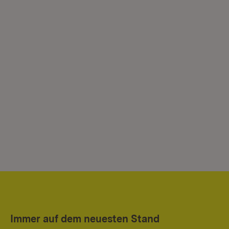
Immer auf dem neuesten Stand