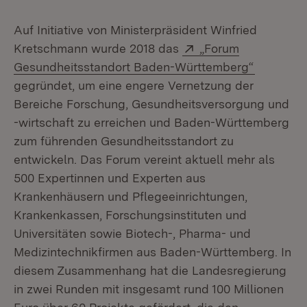
Auf Initiative von Ministerpräsident Winfried
Extern:
Kretschmann wurde 2018 das
„Forum
(Öffnet i
Gesundheitsstandort Baden-Württemberg“
gegründet, um eine engere Vernetzung der
Bereiche Forschung, Gesundheitsversorgung und
-wirtschaft zu erreichen und Baden-Württemberg
zum führenden Gesundheitsstandort zu
entwickeln. Das Forum vereint aktuell mehr als
500 Expertinnen und Experten aus
Krankenhäusern und Pflegeeinrichtungen,
Krankenkassen, Forschungsinstituten und
Universitäten sowie Biotech-, Pharma- und
Medizintechnikfirmen aus Baden-Württemberg. In
diesem Zusammenhang hat die Landesregierung
in zwei Runden mit insgesamt rund 100 Millionen