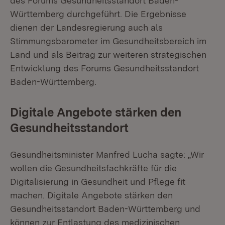
des Forums Gesundheitsstandort Baden-
Württemberg durchgeführt. Die Ergebnisse
dienen der Landesregierung auch als
Stimmungsbarometer im Gesundheitsbereich im
Land und als Beitrag zur weiteren strategischen
Entwicklung des Forums Gesundheitsstandort
Baden-Württemberg.
Digitale Angebote stärken den
Gesundheitsstandort
Gesundheitsminister Manfred Lucha sagte:
„Wir
wollen die Gesundheitsfachkräfte für die
Digitalisierung in Gesundheit und Pflege fit
machen. Digitale Angebote stärken den
Gesundheitsstandort Baden-Württemberg und
können zur Entlastung des medizinischen