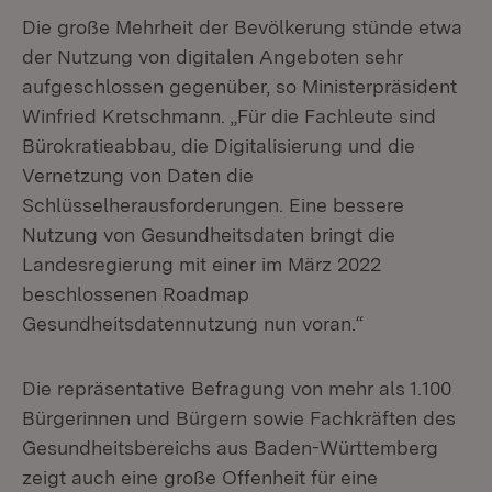
Die große Mehrheit der Bevölkerung stünde etwa
der Nutzung von digitalen Angeboten sehr
aufgeschlossen gegenüber, so Ministerpräsident
Winfried Kretschmann. „Für die Fachleute sind
Bürokratieabbau, die Digitalisierung und die
Vernetzung von Daten die
Schlüsselherausforderungen. Eine bessere
Nutzung von Gesundheitsdaten bringt die
Landesregierung mit einer im März 2022
beschlossenen Roadmap
Gesundheitsdatennutzung nun voran.“
Die repräsentative Befragung von mehr als 1.100
Bürgerinnen und Bürgern sowie Fachkräften des
Gesundheitsbereichs aus Baden-Württemberg
zeigt auch eine große Offenheit für eine