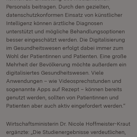
Personals beitragen. Durch den gezielten,
datenschutzkonformen Einsatz von künstlicher
Intelligenz können ärztliche Diagnosen
unterstützt und mögliche Behandlungsoptionen
besser eingeschätzt werden. Die Digitalisierung
im Gesundheitswesen erfolgt dabei immer zum
Wohl der Patientinnen und Patienten. Eine große
Mehrheit der Bevölkerung möchte außerdem ein
digitalisiertes Gesundheitswesen. Viele
Anwendungen – wie Videosprechstunden und
sogenannte Apps auf Rezept – können bereits
genutzt werden, sollten von Patientinnen und
Patienten aber auch aktiv eingefordert werden.“
Wirtschaftsministerin Dr. Nicole Hoffmeister-Kraut
ergänzte: „Die Studienergebnisse verdeutlichen,