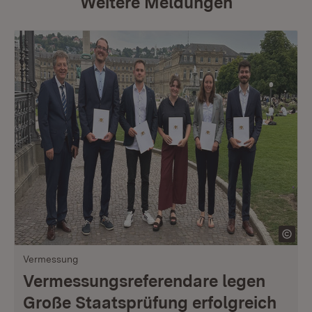
Weitere Meldungen
Vermessung
Vermessungsreferendare legen
Große Staatsprüfung erfolgreich