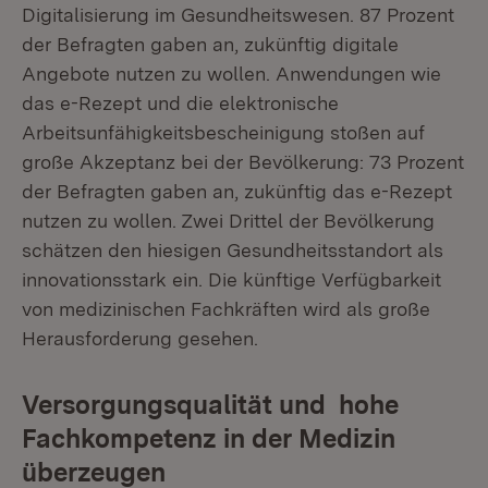
Digitalisierung im Gesundheitswesen. 87 Prozent
der Befragten gaben an, zukünftig digitale
Angebote nutzen zu wollen. Anwendungen wie
das e-Rezept und die elektronische
Arbeitsunfähigkeitsbescheinigung stoßen auf
große Akzeptanz bei der Bevölkerung: 73 Prozent
der Befragten gaben an, zukünftig das e-Rezept
nutzen zu wollen. Zwei Drittel der Bevölkerung
schätzen den hiesigen Gesundheitsstandort als
innovationsstark ein. Die künftige Verfügbarkeit
von medizinischen Fachkräften wird als große
Herausforderung gesehen.
Versorgungsqualität und hohe
Fachkompetenz in der Medizin
überzeugen