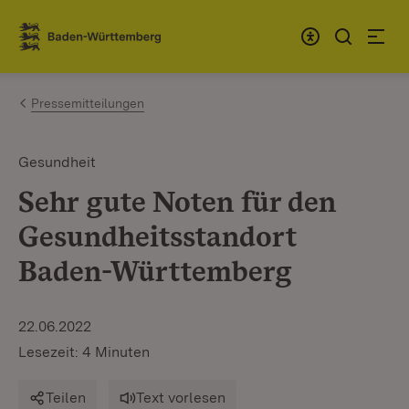
Zum Inhalt springen
Link zur Startseite
Pressemitteilungen
Gesundheit
Sehr gute Noten für den
Gesundheitsstandort
Baden-Württemberg
22.06.2022
Lesezeit: 4 Minuten
Teilen
Text vorlesen