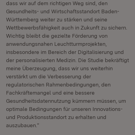
dass wir auf dem richtigen Weg sind, den
Gesundheits- und Wirtschaftsstandort Baden-
Württemberg weiter zu stärken und seine
Wettbewerbsfähigkeit auch in Zukunft zu sichern.
Wichtig bleibt die gezielte Förderung von
anwendungsnahen Leuchtturmprojekten,
insbesondere im Bereich der Digitalisierung und
der personalisierten Medizin. Die Studie bekräftigt
meine Überzeugung, dass wir uns weiterhin
verstärkt um die Verbesserung der
regulatorischen Rahmenbedingungen, den
Fachkräftemangel und eine bessere
Gesundheitsdatennutzung kümmern müssen, um
optimale Bedingungen für unseren Innovations-
und Produktionsstandort zu erhalten und
auszubauen.“