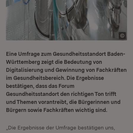
Eine Umfrage zum Gesundheitsstandort Baden-
Württemberg zeigt die Bedeutung von
Digitalisierung und Gewinnung von Fachkräften
im Gesundheitsbereich. Die Ergebnisse
bestätigen, dass das Forum
Gesundheitsstandort den richtigen Ton trifft
und Themen vorantreibt, die Bürgerinnen und
Bürgern sowie Fachkräften wichtig sind.
„Die Ergebnisse der Umfrage bestätigen uns,