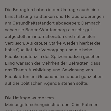
Die Befragten haben in der Umfrage auch eine
Einschätzung zu Stärken und Herausforderungen
am Gesundheitsstandort abgegeben: Demnach
sehen sie Baden-Württemberg als sehr gut
aufgestellt im internationalen und nationalen
Vergleich. Als größte Stärke werden hierbei die
hohe Qualität der Versorgung und die hohe
Fachkompetenz in der Spitzenmedizin gesehen.
Einig war sich die Mehrheit der Befragten, dass
das Thema Ausbildung und Gewinnung von
Fachkräften am Gesundheitsstandort ganz oben
auf der politischen Agenda stehen sollte.
Die Umfrage wurde vom
Meinungsforschungsinstitut com.X im Rahmen