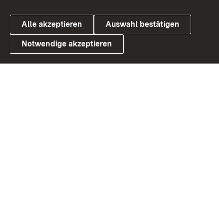
Alle akzeptieren
Auswahl bestätigen
Notwendige akzeptieren
Link zum Landesportal