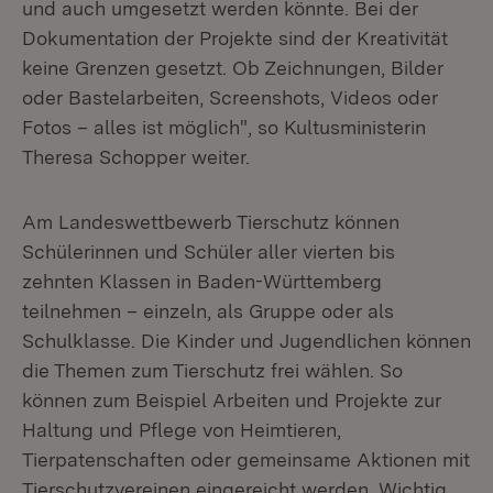
und auch umgesetzt werden könnte. Bei der
Dokumentation der Projekte sind der Kreativität
keine Grenzen gesetzt. Ob Zeichnungen, Bilder
oder Bastelarbeiten, Screenshots, Videos oder
Fotos – alles ist möglich", so Kultusministerin
Theresa Schopper weiter.
Am Landeswettbewerb Tierschutz können
Schülerinnen und Schüler aller vierten bis
zehnten Klassen in Baden-Württemberg
teilnehmen – einzeln, als Gruppe oder als
Schulklasse. Die Kinder und Jugendlichen können
die Themen zum Tierschutz frei wählen. So
können zum Beispiel Arbeiten und Projekte zur
Haltung und Pflege von Heimtieren,
Tierpatenschaften oder gemeinsame Aktionen mit
Tierschutzvereinen eingereicht werden. Wichtig