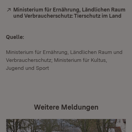
Extern:
Ministerium für Ernährung, Ländlichen Raum
und Verbraucherschutz: Tierschutz im Land
(Öff
Quelle:
Ministerium für Ernährung, Ländlichen Raum und
Verbraucherschutz; Ministerium für Kultus,
Jugend und Sport
Weitere Meldungen