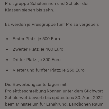
Preisgruppe Schülerinnen und Schüler der
Klassen sieben bis zehn.
Es werden je Preisgruppe fünf Preise vergeben:
Erster Platz: je 500 Euro
Zweiter Platz: je 400 Euro
Dritter Platz: je 300 Euro
Vierter und fünfter Platz: je 250 Euro
Die Bewerbungsunterlagen mit
Projektbeschreibung können unter dem Stichwort
Schülerwettbewerb bis spätestens 30. April 2022
beim Ministerium für Ernährung, Ländlichen Raum