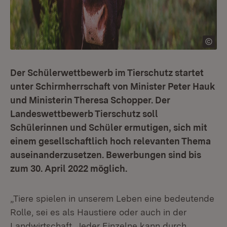
Der Schülerwettbewerb im Tierschutz startet
unter Schirmherrschaft von Minister Peter Hauk
und Ministerin Theresa Schopper. Der
Landeswettbewerb Tierschutz soll
Schülerinnen und Schüler ermutigen, sich mit
einem gesellschaftlich hoch relevanten Thema
auseinanderzusetzen. Bewerbungen sind bis
zum 30. April 2022 möglich.
„Tiere spielen in unserem Leben eine bedeutende
Rolle, sei es als Haustiere oder auch in der
Landwirtschaft. Jeder Einzelne kann durch