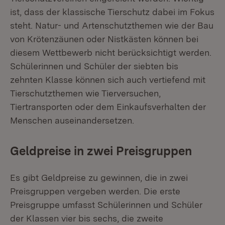
ist, dass der klassische Tierschutz dabei im Fokus
steht. Natur- und Artenschutzthemen wie der Bau
von Krötenzäunen oder Nistkästen können bei
diesem Wettbewerb nicht berücksichtigt werden.
Schülerinnen und Schüler der siebten bis
zehnten Klasse können sich auch vertiefend mit
Tierschutzthemen wie Tierversuchen,
Tiertransporten oder dem Einkaufsverhalten der
Menschen auseinandersetzen.
Geldpreise in zwei Preisgruppen
Es gibt Geldpreise zu gewinnen, die in zwei
Preisgruppen vergeben werden. Die erste
Preisgruppe umfasst Schülerinnen und Schüler
der Klassen vier bis sechs, die zweite