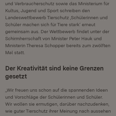
und Verbraucherschutz sowie das Ministerium für
Kultus, Jugend und Sport schreiben den
Landeswettbewerb Tierschutz ‚Schülerinnen und
Schüler machen sich für Tiere stark‘ erneut
gemeinsam aus. Der Wettbewerb findet unter der
Schirmherrschaft von Minister Peter Hauk und
Ministerin Theresa Schopper bereits zum zwölften
Mal statt.
Der Kreativität sind keine Grenzen
gesetzt
„Wir freuen uns schon auf die spannenden Ideen
und Vorschläge der Schülerinnen und Schüler.
Wir wollen sie ermutigen, darüber nachzudenken,
wie guter Tierschutz ihrer Meinung nach aussehen