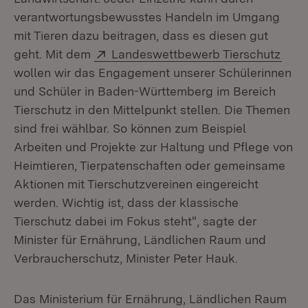
verantwortungsbewusstes Handeln im Umgang
mit Tieren dazu beitragen, dass es diesen gut
Extern:
(Öff
geht. Mit dem
Landeswettbewerb Tierschutz
wollen wir das Engagement unserer Schülerinnen
und Schüler in Baden-Württemberg im Bereich
Tierschutz in den Mittelpunkt stellen. Die Themen
sind frei wählbar. So können zum Beispiel
Arbeiten und Projekte zur Haltung und Pflege von
Heimtieren, Tierpatenschaften oder gemeinsame
Aktionen mit Tierschutzvereinen eingereicht
werden. Wichtig ist, dass der klassische
Tierschutz dabei im Fokus steht", sagte der
Minister für Ernährung, Ländlichen Raum und
Verbraucherschutz, Minister Peter Hauk.
Das Ministerium für Ernährung, Ländlichen Raum