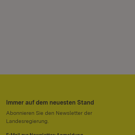
Immer auf dem neuesten Stand
Abonnieren Sie den Newsletter der
Landesregierung.