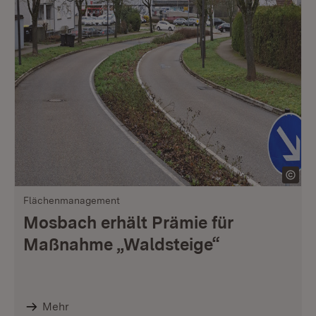
Flächenmanagement
Mosbach erhält Prämie für
Maßnahme „Waldsteige“
Mehr