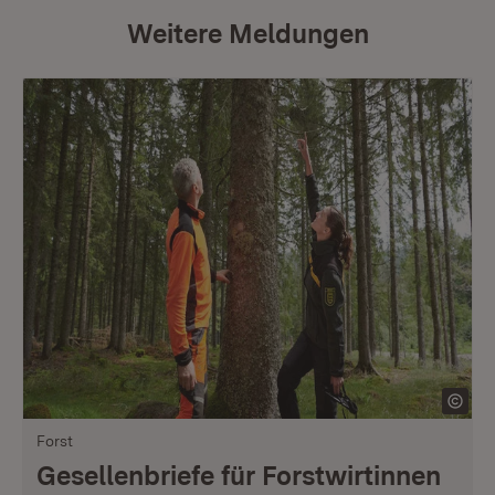
Weitere Meldungen
Forst
Gesellenbriefe für Forstwirtinnen