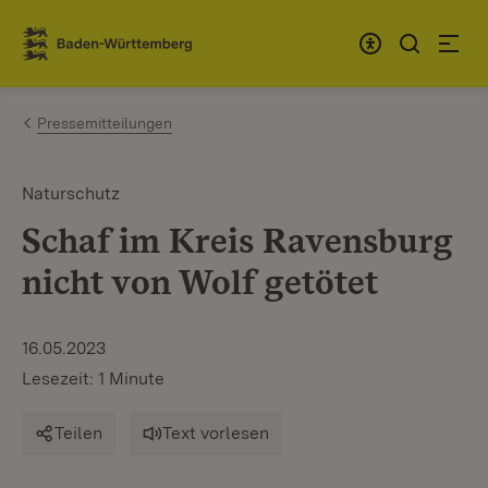
Zum Inhalt springen
Link zur Startseite
Pressemitteilungen
Naturschutz
Schaf im Kreis Ravensburg
nicht von Wolf getötet
16.05.2023
Lesezeit: 1 Minute
Teilen
Text vorlesen