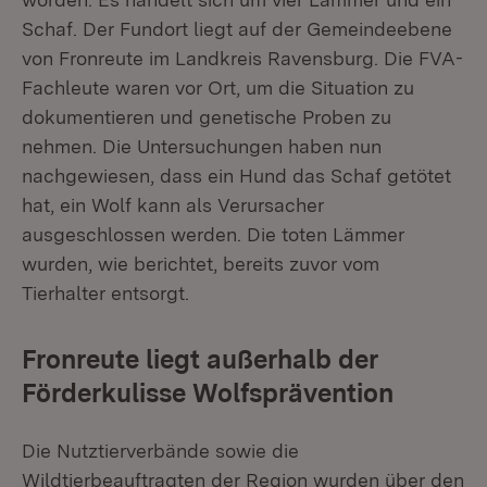
Schaf. Der Fundort liegt auf der Gemeindeebene
von Fronreute im Landkreis Ravensburg. Die FVA-
Fachleute waren vor Ort, um die Situation zu
dokumentieren und genetische Proben zu
nehmen. Die Untersuchungen haben nun
nachgewiesen, dass ein Hund das Schaf getötet
hat, ein Wolf kann als Verursacher
ausgeschlossen werden. Die toten Lämmer
wurden, wie berichtet, bereits zuvor vom
Tierhalter entsorgt.
Fronreute liegt außerhalb der
Förderkulisse Wolfsprävention
Die Nutztierverbände sowie die
Wildtierbeauftragten der Region wurden über den