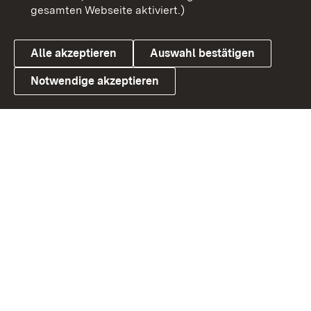
gesamten Webseite aktiviert.)
Datenschutz
Cookies
Alle akzeptieren
Auswahl bestätigen
Notwendige akzeptieren
Link zum Landesportal