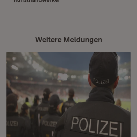
Weitere Meldungen