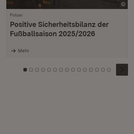
Polizei
Positive Sicherheitsbilanz der
Fußballsaison 2025/2026
Mehr
Zu Kachel: 0
Zu Kachel: 1
Zu Kachel: 2
Zu Kachel: 3
Zu Kachel: 4
Zu Kachel: 5
Zu Kachel: 6
Zu Kachel: 7
Zu Kachel: 8
Zu Kachel: 9
Zu Kachel: 10
Zu Kachel: 11
Zu Kachel: 12
Zu Kachel: 1
Zu Kachel