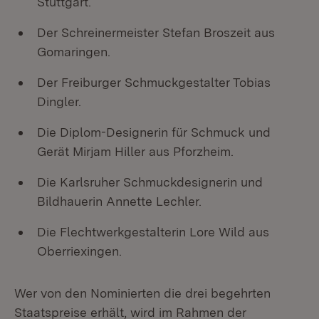
Stuttgart.
Der Schreinermeister Stefan Broszeit aus
Gomaringen.
Der Freiburger Schmuckgestalter Tobias
Dingler.
Die Diplom-Designerin für Schmuck und
Gerät Mirjam Hiller aus Pforzheim.
Die Karlsruher Schmuckdesignerin und
Bildhauerin Annette Lechler.
Die Flechtwerkgestalterin Lore Wild aus
Oberriexingen.
Wer von den Nominierten die drei begehrten
Staatspreise erhält, wird im Rahmen der