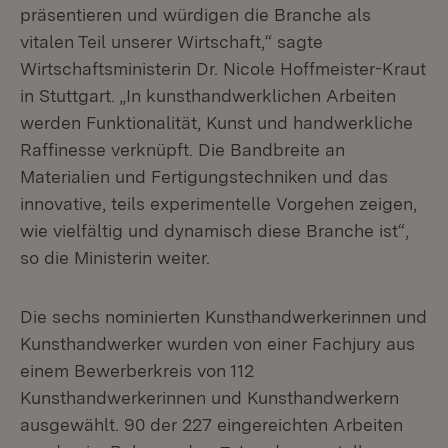
präsentieren und würdigen die Branche als
vitalen Teil unserer Wirtschaft,“ sagte
Wirtschaftsministerin Dr. Nicole Hoffmeister-Kraut
in Stuttgart. „In kunsthandwerklichen Arbeiten
werden Funktionalität, Kunst und handwerkliche
Raffinesse verknüpft. Die Bandbreite an
Materialien und Fertigungstechniken und das
innovative, teils experimentelle Vorgehen zeigen,
wie vielfältig und dynamisch diese Branche ist“,
so die Ministerin weiter.
Die sechs nominierten Kunsthandwerkerinnen und
Kunsthandwerker wurden von einer Fachjury aus
einem Bewerberkreis von 112
Kunsthandwerkerinnen und Kunsthandwerkern
ausgewählt. 90 der 227 eingereichten Arbeiten