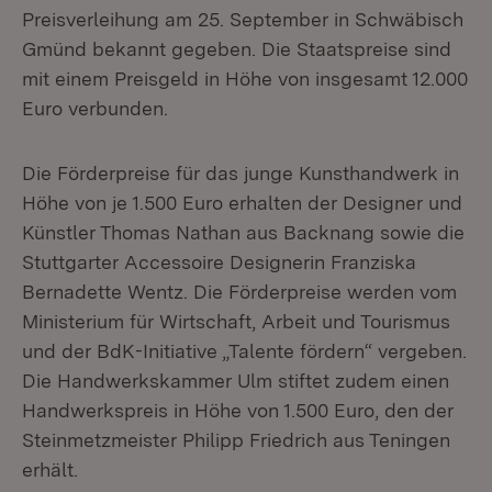
Preisverleihung am 25. September in Schwäbisch
Gmünd bekannt gegeben. Die Staatspreise sind
mit einem Preisgeld in Höhe von insgesamt 12.000
Euro verbunden.
Die Förderpreise für das junge Kunsthandwerk in
Höhe von je 1.500 Euro erhalten der Designer und
Künstler Thomas Nathan aus Backnang sowie die
Stuttgarter Accessoire Designerin Franziska
Bernadette Wentz. Die Förderpreise werden vom
Ministerium für Wirtschaft, Arbeit und Tourismus
und der BdK-Initiative „Talente fördern“ vergeben.
Die Handwerkskammer Ulm stiftet zudem einen
Handwerkspreis in Höhe von 1.500 Euro, den der
Steinmetzmeister Philipp Friedrich aus Teningen
erhält.