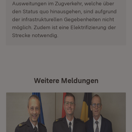
Ausweitungen im Zugverkehr, welche über
den Status quo hinausgehen, sind aufgrund
der infrastrukturellen Gegebenheiten nicht
möglich. Zudem ist eine Elektrifizierung der
Strecke notwendig.
Weitere Meldungen