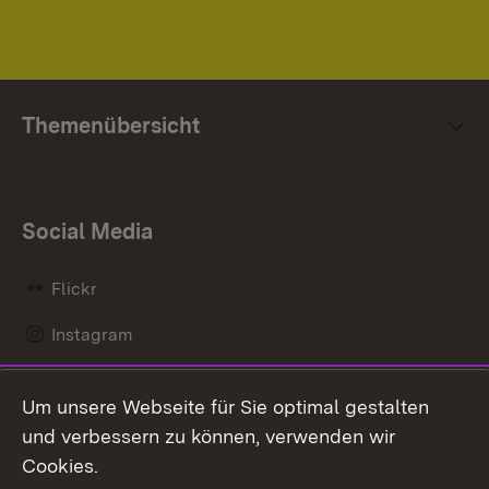
Themenübersicht
Social Media
Flickr
Instagram
LinkedIn
Um unsere Webseite für Sie optimal gestalten
Mastodon
und verbessern zu können, verwenden wir
Cookies.
Messenger