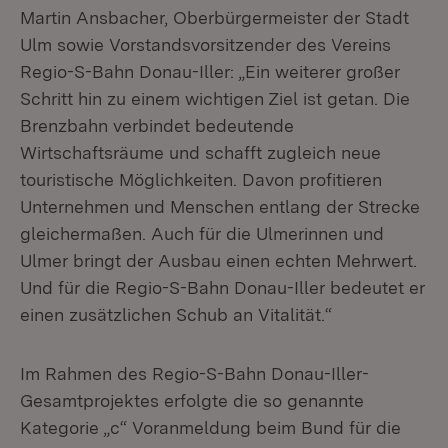
Martin Ansbacher, Oberbürgermeister der Stadt
Ulm sowie Vorstandsvorsitzender des Vereins
Regio-S-Bahn Donau-Iller: „Ein weiterer großer
Schritt hin zu einem wichtigen Ziel ist getan. Die
Brenzbahn verbindet bedeutende
Wirtschaftsräume und schafft zugleich neue
touristische Möglichkeiten. Davon profitieren
Unternehmen und Menschen entlang der Strecke
gleichermaßen. Auch für die Ulmerinnen und
Ulmer bringt der Ausbau einen echten Mehrwert.
Und für die Regio-S-Bahn Donau-Iller bedeutet er
einen zusätzlichen Schub an Vitalität.“
Im Rahmen des Regio-S-Bahn Donau-Iller-
Gesamtprojektes erfolgte die so genannte
Kategorie „c“ Voranmeldung beim Bund für die