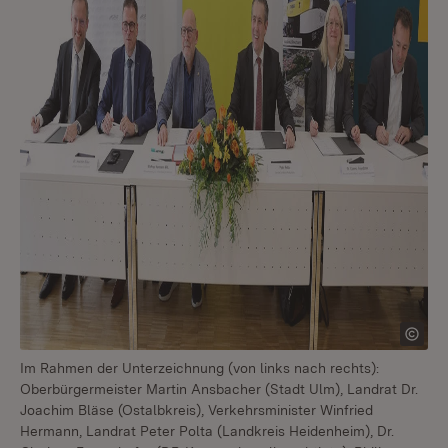
Im Rahmen der Unterzeichnung (von links nach rechts):
Oberbürgermeister Martin Ansbacher (Stadt Ulm), Landrat Dr.
Joachim Bläse (Ostalbkreis), Verkehrsminister Winfried
Hermann, Landrat Peter Polta (Landkreis Heidenheim), Dr.