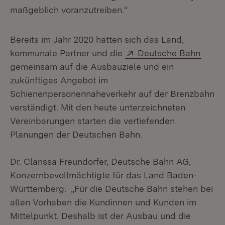
maßgeblich voranzutreiben.“
Bereits im Jahr 2020 hatten sich das Land,
Extern:
(Öffn
kommunale Partner und die
Deutsche Bahn
gemeinsam auf die Ausbauziele und ein
zukünftiges Angebot im
Schienenpersonennaheverkehr auf der Brenzbahn
verständigt. Mit den heute unterzeichneten
Vereinbarungen starten die vertiefenden
Planungen der Deutschen Bahn.
Dr. Clarissa Freundorfer, Deutsche Bahn AG,
Konzernbevollmächtigte für das Land Baden-
Württemberg: „Für die Deutsche Bahn stehen bei
allen Vorhaben die Kundinnen und Kunden im
Mittelpunkt. Deshalb ist der Ausbau und die