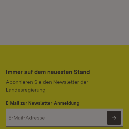
Immer auf dem neuesten Stand
Abonnieren Sie den Newsletter der
Landesregierung.
E-Mail zur Newsletter-Anmeldung
News