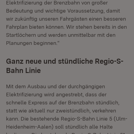
Elektrifizierung der Brenzbahn von großer
Bedeutung und wichtige Voraussetzung, damit
wir zukünftig unseren Fahrgästen einen besseren
Fahrplan bieten können. Wir stehen bereits in den
Startlöchern und werden unmittelbar mit den
Planungen beginnen.“
Ganz neue und stündliche Regio-S-
Bahn Linie
Mit dem Ausbau und der durchgängigen
Elektrifizierung wird angestrebt, dass der
schnelle Express auf der Brenzbahn stündlich,
statt wie aktuell nur zweistündlich, verkehren
kann. Die bestehende Regio-S-Bahn Linie 5 (Ulm-
Heidenheim-Aalen) soll stündlich alle Halte