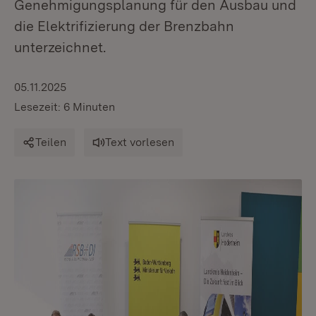
Genehmigungsplanung für den Ausbau und
die Elektrifizierung der Brenzbahn
unterzeichnet.
05.11.2025
Lesezeit: 6 Minuten
Teilen
Text vorlesen