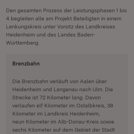
Den gesamten Prozess der Leistungsphasen 1 bis
4 begleiten alle am Projekt Beteiligten in einem
Lenkungskreis unter Vorsitz des Landkreises
Heidenheim und des Landes Baden-
Württemberg.
Brenzbahn
Die Brenzbahn verläuft von Aalen über
Heidenheim und Langenau nach Ulm. Die
Strecke ist 72 Kilometer lang. Davon
verlaufen elf Kilometer im Ostalbkreis, 38
Kilometer im Landkreis Heidenheim,
neun Kilometer im Alb-Donau-Kreis sowie
sechs Kilometer auf dem Gebiet der Stadt