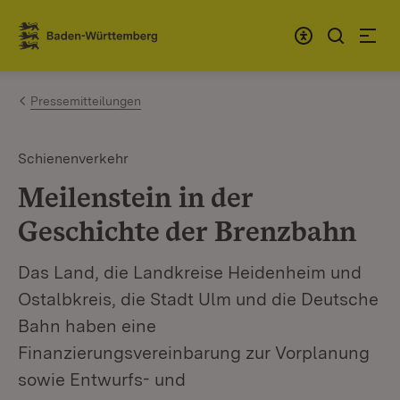
Zum Inhalt springen
Link zur Startseite
Pressemitteilungen
Schienenverkehr
Meilenstein in der
Geschichte der Brenzbahn
Das Land, die Landkreise Heidenheim und
Ostalbkreis, die Stadt Ulm und die Deutsche
Bahn haben eine
Finanzierungsvereinbarung zur Vorplanung
sowie Entwurfs- und