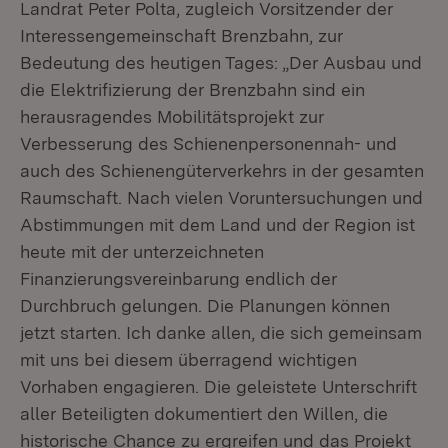
Landrat Peter Polta, zugleich Vorsitzender der
Interessengemeinschaft Brenzbahn, zur
Bedeutung des heutigen Tages: „Der Ausbau und
die Elektrifizierung der Brenzbahn sind ein
herausragendes Mobilitätsprojekt zur
Verbesserung des Schienenpersonennah- und
auch des Schienengüterverkehrs in der gesamten
Raumschaft. Nach vielen Voruntersuchungen und
Abstimmungen mit dem Land und der Region ist
heute mit der unterzeichneten
Finanzierungsvereinbarung endlich der
Durchbruch gelungen. Die Planungen können
jetzt starten. Ich danke allen, die sich gemeinsam
mit uns bei diesem überragend wichtigen
Vorhaben engagieren. Die geleistete Unterschrift
aller Beteiligten dokumentiert den Willen, die
historische Chance zu ergreifen und das Projekt