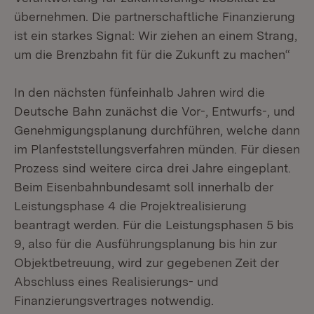
übernehmen. Die partnerschaftliche Finanzierung
ist ein starkes Signal: Wir ziehen an einem Strang,
um die Brenzbahn fit für die Zukunft zu machen“
In den nächsten fünfeinhalb Jahren wird die
Deutsche Bahn zunächst die Vor-, Entwurfs-, und
Genehmigungsplanung durchführen, welche dann
im Planfeststellungsverfahren münden. Für diesen
Prozess sind weitere circa drei Jahre eingeplant.
Beim Eisenbahnbundesamt soll innerhalb der
Leistungsphase 4 die Projektrealisierung
beantragt werden. Für die Leistungsphasen 5 bis
9, also für die Ausführungsplanung bis hin zur
Objektbetreuung, wird zur gegebenen Zeit der
Abschluss eines Realisierungs- und
Finanzierungsvertrages notwendig.