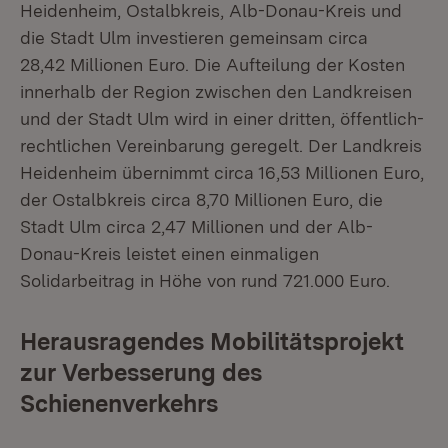
Heidenheim, Ostalbkreis, Alb-Donau-Kreis und
die Stadt Ulm investieren gemeinsam circa
28,42 Millionen Euro. Die Aufteilung der Kosten
innerhalb der Region zwischen den Landkreisen
und der Stadt Ulm wird in einer dritten, öffentlich-
rechtlichen Vereinbarung geregelt. Der Landkreis
Heidenheim übernimmt circa 16,53 Millionen Euro,
der Ostalbkreis circa 8,70 Millionen Euro, die
Stadt Ulm circa 2,47 Millionen und der Alb-
Donau-Kreis leistet einen einmaligen
Solidarbeitrag in Höhe von rund 721.000 Euro.
Herausragendes Mobilitätsprojekt
zur Verbesserung des
Schienenverkehrs