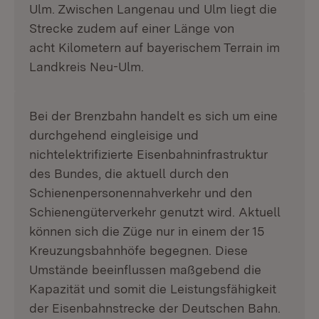
Ulm. Zwischen Langenau und Ulm liegt die
Strecke zudem auf einer Länge von
acht Kilometern auf bayerischem Terrain im
Landkreis Neu-Ulm.
Bei der Brenzbahn handelt es sich um eine
durchgehend eingleisige und
nichtelektrifizierte Eisenbahninfrastruktur
des Bundes, die aktuell durch den
Schienenpersonennahverkehr und den
Schienengüterverkehr genutzt wird. Aktuell
können sich die Züge nur in einem der 15
Kreuzungsbahnhöfe begegnen. Diese
Umstände beeinflussen maßgebend die
Kapazität und somit die Leistungsfähigkeit
der Eisenbahnstrecke der Deutschen Bahn.