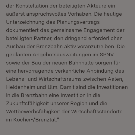
der Konstellation der beteiligten Akteure ein
äußerst anspruchsvolles Vorhaben. Die heutige
Unterzeichnung des Planungsvertrags
dokumentiert das gemeinsame Engagement der
beteiligten Partner, den dringend erforderlichen
Ausbau der Brenzbahn aktiv voranzutreiben. Die
geplanten Angebotsausweitungen im SPNV
sowie der Bau der neuen Bahnhalte sorgen für
eine hervorragende verkehrliche Anbindung des
Lebens- und Wirtschaftsraums zwischen Aalen,
Heidenheim und Ulm. Damit sind die Investitionen
in die Brenzbahn eine Investition in die
Zukunftsfähigkeit unserer Region und die
Wettbewerbsfähigkeit der Wirtschaftsstandorte
im Kocher-/Brenztal.“