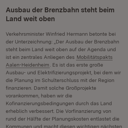
Ausbau der Brenzbahn steht beim
Land weit oben
Verkehrsminister Winfried Hermann betonte bei
der Unterzeichnung: „Der Ausbau der Brenzbahn
steht beim Land weit oben auf der Agenda und
ist ein zentrales Anliegen des
Mobilitätspakts
Aalen-Heidenheim
. Es ist das erste große
Ausbau- und Elektrifizierungsprojekt, bei dem wir
die Planung im Schulterschluss mit der Region
finanzieren. Damit solche Großprojekte
vorankommen, haben wir die
Kofinanzierungsbedingungen durch das Land
erheblich verbessert. Die Vorfinanzierung von
rund der Hälfte der Planungskosten entlastet die
Kommunen und macht diesen wichtigen nächsten