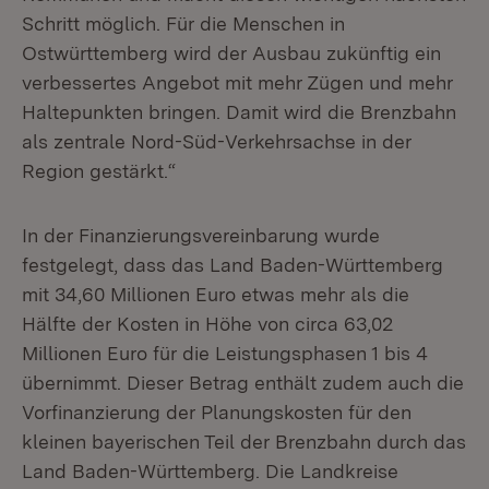
Schritt möglich. Für die Menschen in
Ostwürttemberg wird der Ausbau zukünftig ein
verbessertes Angebot mit mehr Zügen und mehr
Haltepunkten bringen. Damit wird die Brenzbahn
als zentrale Nord-Süd-Verkehrsachse in der
Region gestärkt.“
In der Finanzierungsvereinbarung wurde
festgelegt, dass das Land Baden-Württemberg
mit 34,60 Millionen Euro etwas mehr als die
Hälfte der Kosten in Höhe von circa 63,02
Millionen Euro für die Leistungsphasen 1 bis 4
übernimmt. Dieser Betrag enthält zudem auch die
Vorfinanzierung der Planungskosten für den
kleinen bayerischen Teil der Brenzbahn durch das
Land Baden-Württemberg. Die Landkreise