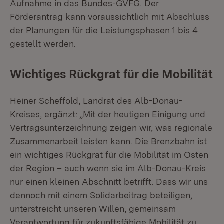
Aufnahme in das Bundes-GVFG. Der
Förderantrag kann voraussichtlich mit Abschluss
der Planungen für die Leistungsphasen 1 bis 4
gestellt werden.
Wichtiges Rückgrat für die Mobilität
Heiner Scheffold, Landrat des Alb-Donau-
Kreises, ergänzt: „Mit der heutigen Einigung und
Vertragsunterzeichnung zeigen wir, was regionale
Zusammenarbeit leisten kann. Die Brenzbahn ist
ein wichtiges Rückgrat für die Mobilität im Osten
der Region – auch wenn sie im Alb-Donau-Kreis
nur einen kleinen Abschnitt betrifft. Dass wir uns
dennoch mit einem Solidarbeitrag beteiligen,
unterstreicht unseren Willen, gemeinsam
Verantwortung für zukunftsfähige Mobilität zu