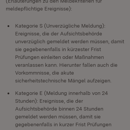
(Erläuterungen zu den Meldekriterien für
meldepflichtige Ereignisse):
Kategorie S (Unverzügliche Meldung):
Ereignisse, die der Aufsichtsbehörde
unverzüglich gemeldet werden müssen, damit
sie gegebenenfalls in kürzester Frist
Prüfungen einleiten oder Maßnahmen
veranlassen kann. Hierunter fallen auch die
Vorkommnisse, die akute
sicherheitstechnische Mängel aufzeigen.
Kategorie E (Meldung innerhalb von 24
Stunden): Ereignisse, die der
Aufsichtsbehörde binnen 24 Stunden
gemeldet werden müssen, damit sie
gegebenenfalls in kurzer Frist Prüfungen