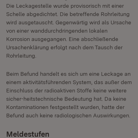
Die Leckagestelle wurde provisorisch mit einer
Schelle abgedichtet. Die betreffende Rohrleitung
wird ausgetauscht. Gegenwärtig wird als Ursache
von einer wanddurchdringenden lokalen
Korrosion ausgegangen. Eine abschließende
Ursachenklärung erfolgt nach dem Tausch der
Rohrleitung.
Beim Befund handelt es sich um eine Leckage an
einem aktivitätsführenden System, das außer dem
Einschluss der radioaktiven Stoffe keine weitere
sicher-heitstechnische Bedeutung hat. Da keine
Kontaminationen festgestellt wurden, hatte der
Befund auch keine radiologischen Auswirkungen.
Meldestufen