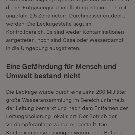
dieser Entgasungssammelleitung ist ein Loch mit
ungefähr 2,5 Zentimetern Durchmesser entdeckt
worden. Die Leckagestelle liegt im
Kontrollbereich. Es sind weder Kontaminationen
aufgetreten, noch sind Gase oder Wasserdampf
in die Umgebung ausgetreten.
Eine Gefährdung für Mensch und
Umwelt bestand nicht
Die Leckage wurde durch eine zirka 200 Milliliter
große Wasseransammlung im Bereich unterhalb
der Leitung bemerkt und nach dem Entfernen der
Leitungsisolierung lokalisiert. Der Betrieb der
Verdampferanlage wurde eingestellt. Die
Kontaminationsmessungen waren ohne Befund.