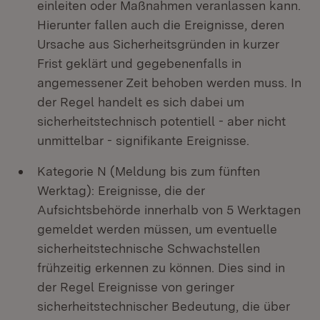
einleiten oder Maßnahmen veranlassen kann.
Hierunter fallen auch die Ereignisse, deren
Ursache aus Sicherheitsgründen in kurzer
Frist geklärt und gegebenenfalls in
angemessener Zeit behoben werden muss. In
der Regel handelt es sich dabei um
sicherheitstechnisch potentiell - aber nicht
unmittelbar - signifikante Ereignisse.
Kategorie N (Meldung bis zum fünften
Werktag): Ereignisse, die der
Aufsichtsbehörde innerhalb von 5 Werktagen
gemeldet werden müssen, um eventuelle
sicherheitstechnische Schwachstellen
frühzeitig erkennen zu können. Dies sind in
der Regel Ereignisse von geringer
sicherheitstechnischer Bedeutung, die über