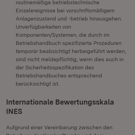
routinemäßige betriebstechnische
Einzelereignisse bei vorschriftsmäßigem
Anlagenzustand und -betrieb hinausgehen.
Unverfügbarkeiten von
Komponenten/Systemen, die durch im
Betriebshandbuch spezifizierte Prozeduren
temporär beabsichtigt herbeigeführt werden,
sind nicht meldepflichtig, wenn dies auch in
der Sicherheitsspezifikation des
Betriebshandbuches entsprechend
berücksichtigt ist.
Internationale Bewertungsskala
INES
Aufgrund einer Vereinbarung zwischen den