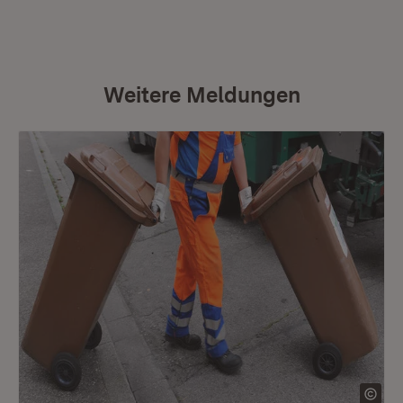
Weitere Meldungen