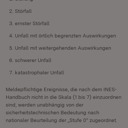
Störfall
ernster Störfall
Unfall mit örtlich begrenzten Auswirkungen
Unfall mit weitergehenden Auswirkungen
schwerer Unfall
katastrophaler Unfall
Meldepflichtige Ereignisse, die nach dem INES-
Handbuch nicht in die Skala (1 bis 7) einzuordnen
sind, werden unabhängig von der
sicherheitstechnischen Bedeutung nach
nationaler Beurteilung der „Stufe 0” zugeordnet.