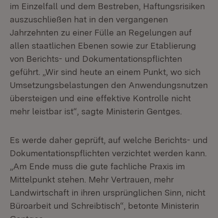
im Einzelfall und dem Bestreben, Haftungsrisiken
auszuschließen hat in den vergangenen
Jahrzehnten zu einer Fülle an Regelungen auf
allen staatlichen Ebenen sowie zur Etablierung
von Berichts- und Dokumentationspflichten
geführt. „Wir sind heute an einem Punkt, wo sich
Umsetzungsbelastungen den Anwendungsnutzen
übersteigen und eine effektive Kontrolle nicht
mehr leistbar ist“, sagte Ministerin Gentges.
Es werde daher geprüft, auf welche Berichts- und
Dokumentationspflichten verzichtet werden kann.
„Am Ende muss die gute fachliche Praxis im
Mittelpunkt stehen. Mehr Vertrauen, mehr
Landwirtschaft in ihren ursprünglichen Sinn, nicht
Büroarbeit und Schreibtisch“, betonte Ministerin