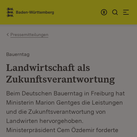
Zum Inhalt springen
Link zur Startseite
Pressemitteilungen
Bauerntag
Landwirtschaft als
Zukunftsverantwortung
Beim Deutschen Bauerntag in Freiburg hat
Ministerin Marion Gentges die Leistungen
und die Zukunftsverantwortung von
Landwirten hervorgehoben.
Ministerpräsident Cem Özdemir forderte