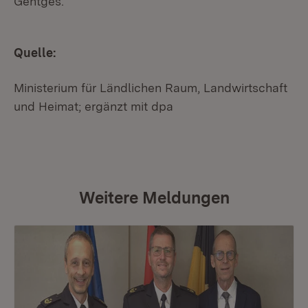
Gentges.
Quelle:
Ministerium für Ländlichen Raum, Landwirtschaft
und Heimat; ergänzt mit dpa
Weitere Meldungen