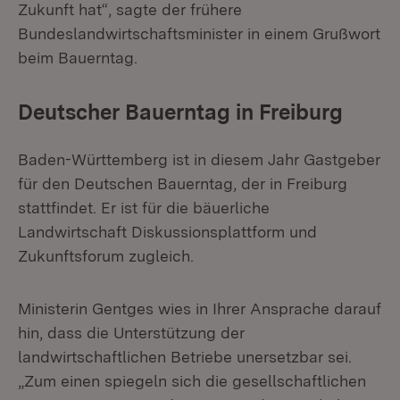
Zukunft hat“, sagte der frühere
Bundeslandwirtschaftsminister in einem Grußwort
beim Bauerntag.
Deutscher Bauerntag in Freiburg
Baden-Württemberg ist in diesem Jahr Gastgeber
für den Deutschen Bauerntag, der in Freiburg
stattfindet. Er ist für die bäuerliche
Landwirtschaft Diskussionsplattform und
Zukunftsforum zugleich.
Ministerin Gentges wies in Ihrer Ansprache darauf
hin, dass die Unterstützung der
landwirtschaftlichen Betriebe unersetzbar sei.
„Zum einen spiegeln sich die gesellschaftlichen