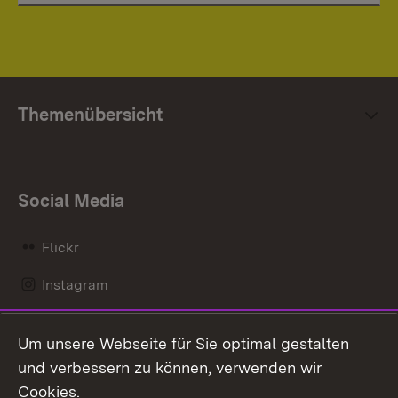
Themenübersicht
Social Media
Flickr
Instagram
LinkedIn
Um unsere Webseite für Sie optimal gestalten
Mastodon
und verbessern zu können, verwenden wir
Cookies.
Messenger