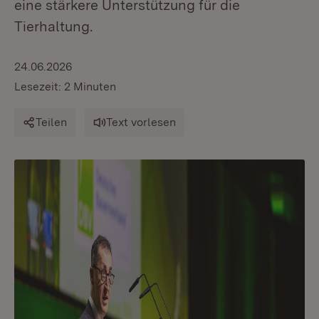
eine stärkere Unterstützung für die
Tierhaltung.
24.06.2026
Lesezeit: 2 Minuten
Teilen
Text vorlesen