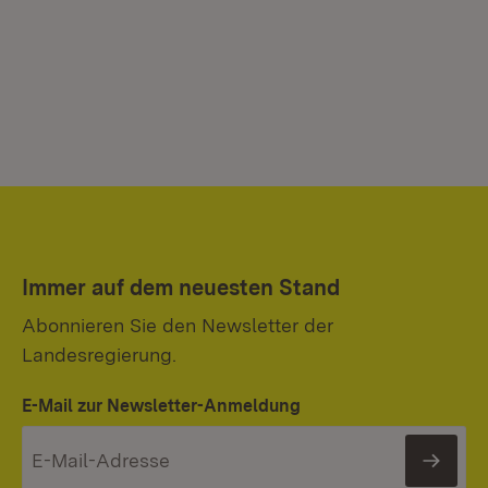
Immer auf dem neuesten Stand
Abonnieren Sie den Newsletter der
Landesregierung.
E-Mail zur Newsletter-Anmeldung
News