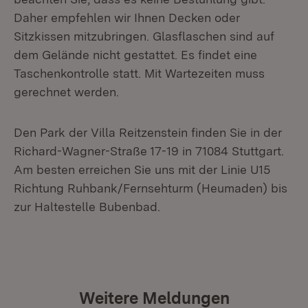
Daher empfehlen wir Ihnen Decken oder
Sitzkissen mitzubringen. Glasflaschen sind auf
dem Gelände nicht gestattet. Es findet eine
Taschenkontrolle statt. Mit Wartezeiten muss
gerechnet werden.
Den Park der Villa Reitzenstein finden Sie in der
Richard-Wagner-Straße 17-19 in 71084 Stuttgart.
Am besten erreichen Sie uns mit der Linie U15
Richtung Ruhbank/Fernsehturm (Heumaden) bis
zur Haltestelle Bubenbad.
Weitere Meldungen