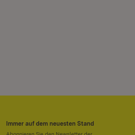
Immer auf dem neuesten Stand
Abonnieren Sie den Newsletter der