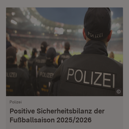
Polizei
Positive Sicherheitsbilanz der
Fußballsaison 2025/2026