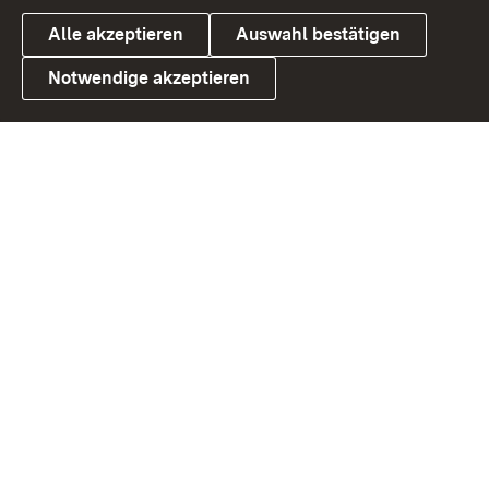
Alle akzeptieren
Auswahl bestätigen
Notwendige akzeptieren
Link zum Landesportal