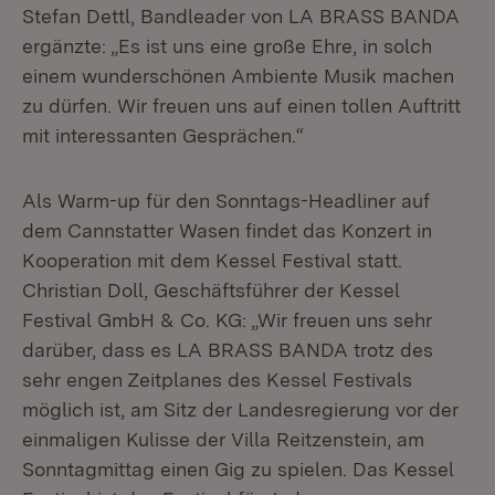
Stefan Dettl, Bandleader von LA BRASS BANDA
ergänzte: „Es ist uns eine große Ehre, in solch
einem wunderschönen Ambiente Musik machen
zu dürfen. Wir freuen uns auf einen tollen Auftritt
mit interessanten Gesprächen.“
Als Warm-up für den Sonntags-Headliner auf
dem Cannstatter Wasen findet das Konzert in
Kooperation mit dem Kessel Festival statt.
Christian Doll, Geschäftsführer der Kessel
Festival GmbH & Co. KG: „Wir freuen uns sehr
darüber, dass es LA BRASS BANDA trotz des
sehr engen Zeitplanes des Kessel Festivals
möglich ist, am Sitz der Landesregierung vor der
einmaligen Kulisse der Villa Reitzenstein, am
Sonntagmittag einen Gig zu spielen. Das Kessel