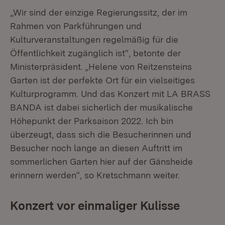
„Wir sind der einzige Regierungssitz, der im
Rahmen von Parkführungen und
Kulturveranstaltungen regelmäßig für die
Öffentlichkeit zugänglich ist“, betonte der
Ministerpräsident. „Helene von Reitzensteins
Garten ist der perfekte Ort für ein vielseitiges
Kulturprogramm. Und das Konzert mit LA BRASS
BANDA ist dabei sicherlich der musikalische
Höhepunkt der Parksaison 2022. Ich bin
überzeugt, dass sich die Besucherinnen und
Besucher noch lange an diesen Auftritt im
sommerlichen Garten hier auf der Gänsheide
erinnern werden“, so Kretschmann weiter.
Konzert vor einmaliger Kulisse