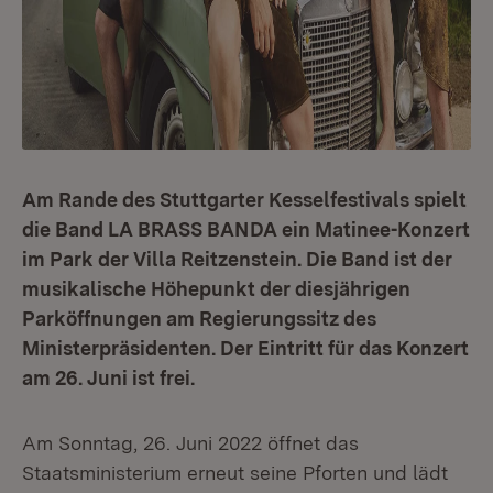
Am Rande des Stuttgarter Kesselfestivals spielt
die Band LA BRASS BANDA ein Matinee-Konzert
im Park der Villa Reitzenstein. Die Band ist der
musikalische Höhepunkt der diesjährigen
Parköffnungen am Regierungssitz des
Ministerpräsidenten. Der Eintritt für das Konzert
am 26. Juni ist frei.
Am Sonntag, 26. Juni 2022 öffnet das
Staatsministerium erneut seine Pforten und lädt