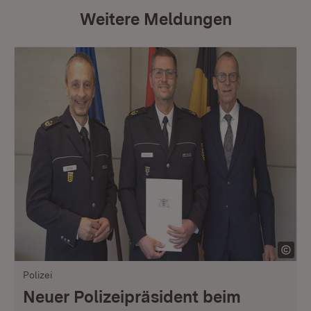
Weitere Meldungen
Polizei
Neuer Polizeipräsident beim