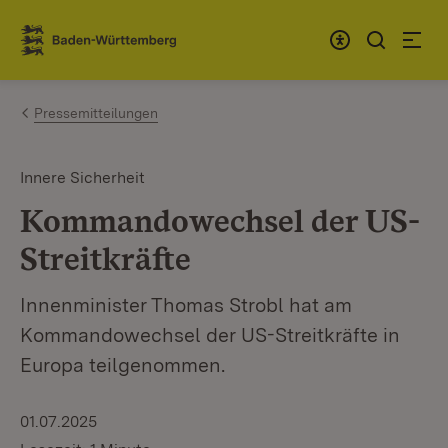
Zum Inhalt springen
Link zur Startseite
Pressemitteilungen
Innere Sicherheit
Kommandowechsel der US-
Streitkräfte
Innenminister Thomas Strobl hat am
Kommandowechsel der US-Streitkräfte in
Europa teilgenommen.
01.07.2025