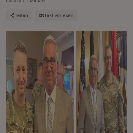
Lesezeit: 1 Minute
Teilen
Text vorlesen