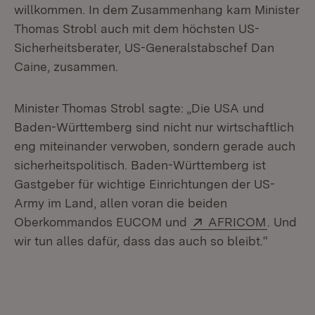
willkommen. In dem Zusammenhang kam Minister
Thomas Strobl auch mit dem höchsten US-
Sicherheitsberater, US-Generalstabschef Dan
Caine, zusammen.
Minister Thomas Strobl sagte: „Die USA und
Baden-Württemberg sind nicht nur wirtschaftlich
eng miteinander verwoben, sondern gerade auch
sicherheitspolitisch. Baden-Württemberg ist
Gastgeber für wichtige Einrichtungen der US-
Army im Land, allen voran die beiden
Extern:
(Öffnet 
Oberkommandos EUCOM und
AFRICOM
. Und
wir tun alles dafür, dass das auch so bleibt.“