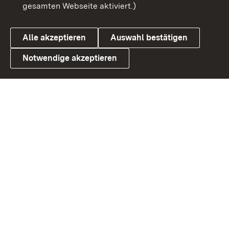
gesamten Webseite aktiviert.)
Datenschutz
Cookies
Alle akzeptieren
Auswahl bestätigen
Notwendige akzeptieren
Link zum Landesportal