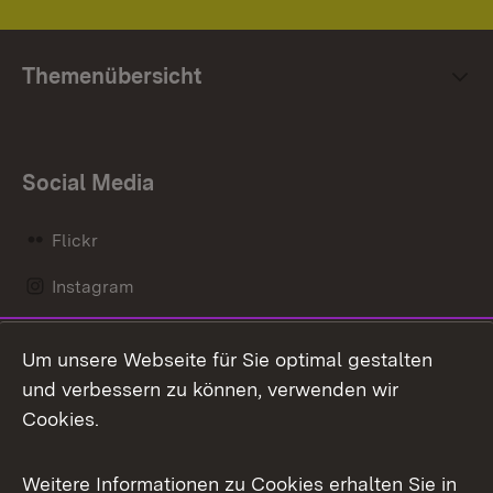
Themenübersicht
Social Media
Flickr
Instagram
LinkedIn
Um unsere Webseite für Sie optimal gestalten
Mastodon
und verbessern zu können, verwenden wir
Cookies.
Messenger
Social Wall
Weitere Informationen zu Cookies erhalten Sie in