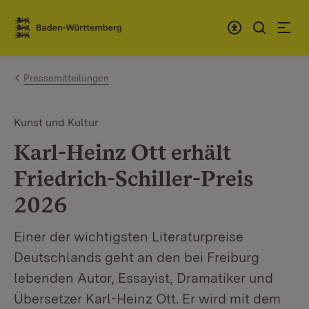
Zum Inhalt springen
Link zur Startseite
Pressemitteilungen
Kunst und Kultur
Karl-Heinz Ott erhält
Friedrich-Schiller-Preis
2026
Einer der wichtigsten Literaturpreise
Deutschlands geht an den bei Freiburg
lebenden Autor, Essayist, Dramatiker und
Übersetzer Karl-Heinz Ott. Er wird mit dem