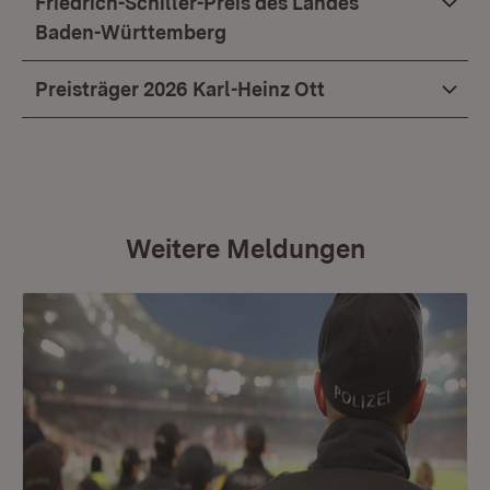
Friedrich-Schiller-Preis des Landes
Baden-Württemberg
Preisträger 2026 Karl-Heinz Ott
Weitere Meldungen