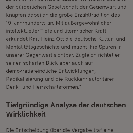
der bürgerlichen Gesellschaft der Gegenwart und
knüpfen dabei an die große Erzähltradition des
19. Jahrhunderts an. Mit außergewöhnlicher
intellektueller Tiefe und literarischer Kraft
erkundet Karl-Heinz Ott die deutsche Kultur- und
Mentalitätsgeschichte und macht ihre Spuren in
unserer Gegenwart sichtbar. Zugleich richtet er
seinen scharfen Blick aber auch auf
demokratiefeindliche Entwicklungen,
Radikalisierung und die Rückkehr autoritärer
Denk- und Herrschaftsformen.“
Tiefgründige Analyse der deutschen
Wirklichkeit
Die Entscheidung über die Vergabe traf eine