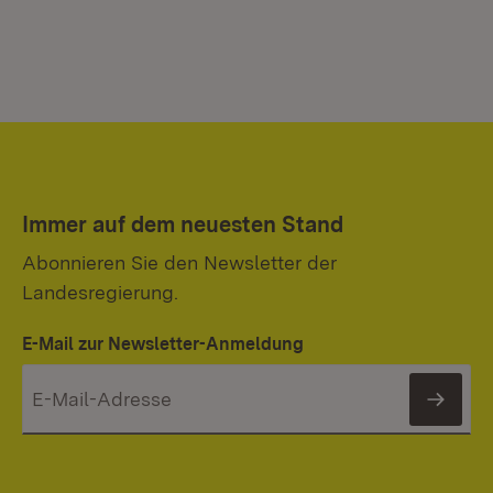
Immer auf dem neuesten Stand
Abonnieren Sie den Newsletter der
Landesregierung.
E-Mail zur Newsletter-Anmeldung
News