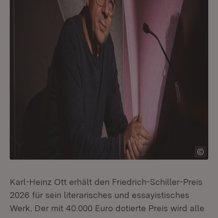
Karl-Heinz Ott erhält den Friedrich-Schiller-Preis
2026 für sein literarisches und essayistisches
Werk. Der mit 40.000 Euro dotierte Preis wird alle