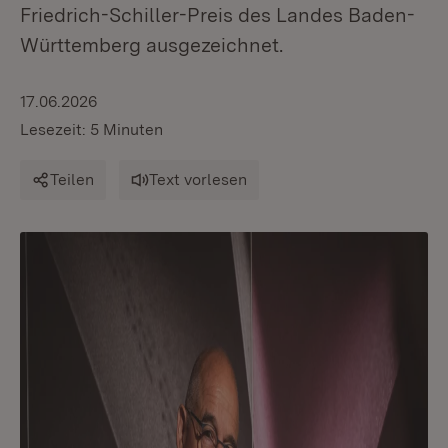
Friedrich-Schiller-Preis des Landes Baden-
Württemberg ausgezeichnet.
17.06.2026
Lesezeit: 5 Minuten
Teilen
Text vorlesen