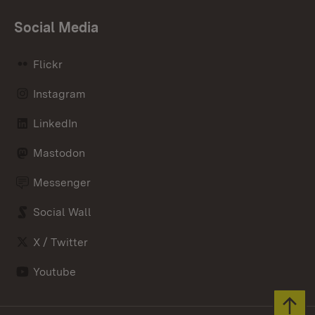
Social Media
Flickr
Instagram
LinkedIn
Mastodon
Messenger
Social Wall
X / Twitter
Youtube
Zum 