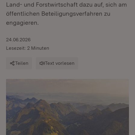
Land- und Forstwirtschaft dazu auf, sich am
öffentlichen Beteiligungsverfahren zu
engagieren.
24.06.2026
Lesezeit: 2 Minuten
Teilen
Text vorlesen