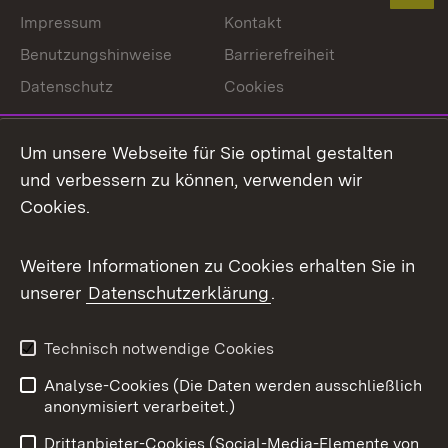
Impressum
Kontakt
Benutzungshinweise
Barrierefreiheit
Datenschutz
Cookies
Um unsere Webseite für Sie optimal gestalten
und verbessern zu können, verwenden wir
Link zum Landesportal
Cookies.
Weitere Informationen zu Cookies erhalten Sie in
unserer
Datenschutzerklärung
.
Technisch notwendige Cookies
Analyse-Cookies (Die Daten werden ausschließlich
anonymisiert verarbeitet.)
Drittanbieter-Cookies (Social-Media-Elemente von