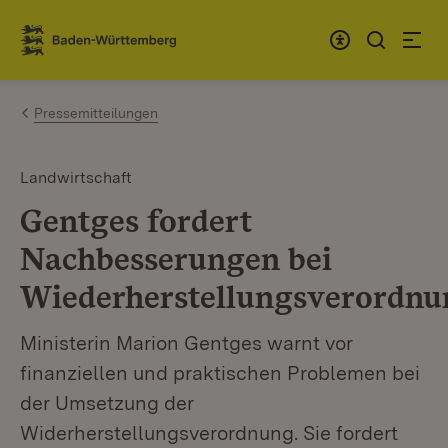
Zum Inhalt springen
Link zur Startseite
Pressemitteilungen
Landwirtschaft
Gentges fordert
Nachbesserungen bei
Wiederherstellungsverordnu
Ministerin Marion Gentges warnt vor
finanziellen und praktischen Problemen bei
der Umsetzung der
Widerherstellungsverordnung. Sie fordert