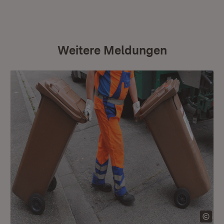
Weitere Meldungen