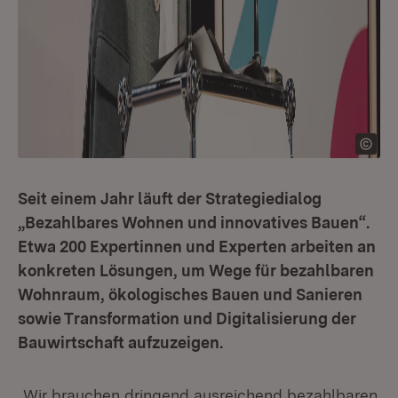
Seit einem Jahr läuft der Strategiedialog
„Bezahlbares Wohnen und innovatives Bauen“.
Etwa 200 Expertinnen und Experten arbeiten an
konkreten Lösungen, um Wege für bezahlbaren
Wohnraum, ökologisches Bauen und Sanieren
sowie Transformation und Digitalisierung der
Bauwirtschaft aufzuzeigen.
„Wir brauchen dringend ausreichend bezahlbaren