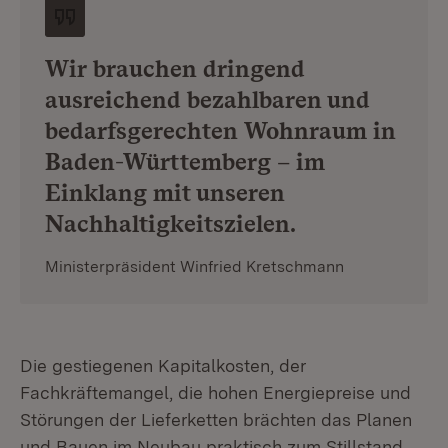
Wir brauchen dringend
ausreichend bezahlbaren und
bedarfsgerechten Wohnraum in
Baden-Württemberg – im
Einklang mit unseren
Nachhaltigkeitszielen.
Ministerpräsident Winfried Kretschmann
Die gestiegenen Kapitalkosten, der
Fachkräftemangel, die hohen Energiepreise und
Störungen der Lieferketten brächten das Planen
und Bauen im Neubau praktisch zum Stillstand.