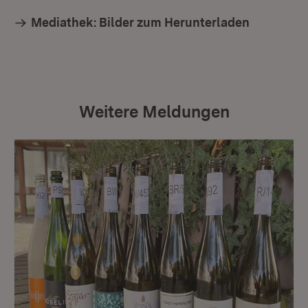
Mediathek: Bilder zum Herunterladen
Weitere Meldungen