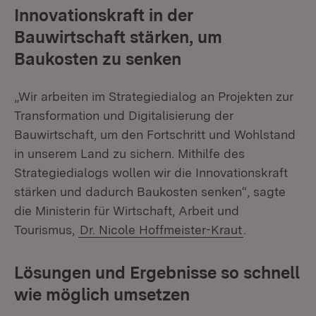
Innovationskraft in der
Bauwirtschaft stärken, um
Baukosten zu senken
„Wir arbeiten im Strategiedialog an Projekten zur
Transformation und Digitalisierung der
Bauwirtschaft, um den Fortschritt und Wohlstand
in unserem Land zu sichern. Mithilfe des
Strategiedialogs wollen wir die Innovationskraft
stärken und dadurch Baukosten senken“, sagte
die Ministerin für Wirtschaft, Arbeit und
Tourismus,
Dr. Nicole Hoffmeister-Kraut
.
Lösungen und Ergebnisse so schnell
wie möglich umsetzen