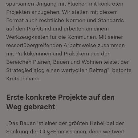
sparsamen Umgang mit Flächen mit konkreten
Projekten anzugehen. Wir stellen mit diesem
Format auch rechtliche Normen und Standards
auf den Prüfstand und arbeiten an einem
Werkzeugkasten für die Kommunen. Mit seiner
ressortübergreifenden Arbeitsweise zusammen
mit Praktikerinnen und Praktikern aus den
Bereichen Planen, Bauen und Wohnen leistet der
Strategiedialog einen wertvollen Beitrag“, betonte
Kretschmann.
Erste konkrete Projekte auf den
Weg gebracht
„Das Bauen ist einer der größten Hebel bei der
Senkung der CO
-Emmissionen, denn weltweit
2