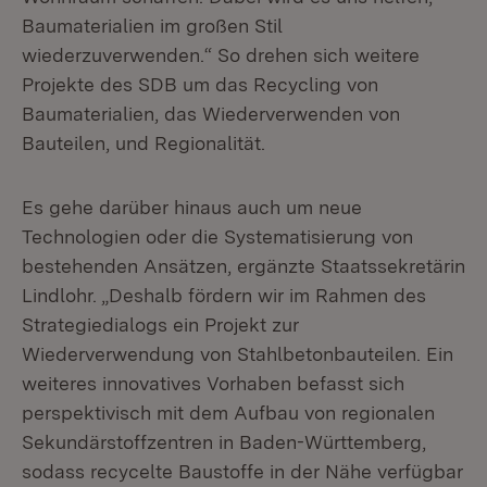
Baumaterialien im großen Stil
wiederzuverwenden.“ So drehen sich weitere
Projekte des SDB um das Recycling von
Baumaterialien, das Wiederverwenden von
Bauteilen, und Regionalität.
Es gehe darüber hinaus auch um neue
Technologien oder die Systematisierung von
bestehenden Ansätzen, ergänzte Staatssekretärin
Lindlohr. „Deshalb fördern wir im Rahmen des
Strategiedialogs ein Projekt zur
Wiederverwendung von Stahlbetonbauteilen. Ein
weiteres innovatives Vorhaben befasst sich
perspektivisch mit dem Aufbau von regionalen
Sekundärstoffzentren in Baden-Württemberg,
sodass recycelte Baustoffe in der Nähe verfügbar