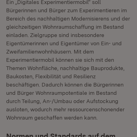
Ein „Digitales Experimentiermobil“ soll
Bürgerinnen und Bürger zum Experimentieren im
Bereich des nachhaltigen Modernisierens und der
gleichzeitigen Wohnraumschaffung im Bestand
einladen. Zielgruppe sind insbesondere
Eigentümerinnen und Eigentümer von Ein- und
Zweifamilienwohnhäusern. Mit dem
Experimentiermobil können sie sich mit den
Themen Wohnfläche, nachhaltige Bauprodukte,
Baukosten, Flexibilität und Resilienz
beschäftigen. Dadurch können die Bürgerinnen
und Bürger Wohnraumpotentiale im Bestand
durch Teilung, An-/Umbau oder Aufstockung
ausloten, wodurch mehr ressourcenschonender
Wohnraum geschaffen werden kann.
Normen und Standards auf dem