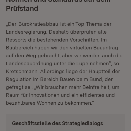
Prüfstand
„Der
Bürokratieabbau
ist ein Top-Thema der
Landesregierung. Deshalb überprüfen alle
Ressorts die bestehenden Vorschriften. Im
Baubereich haben wir den virtuellen Bauantrag
auf den Weg gebracht, aber wir werden auch die
Landesbauordnung unter die Lupe nehmen“, so
Kretschmann. Allerdings liege der Hauptteil der
Regulation im Bereich Bauen beim Bund, der
gefragt sei. „Wir brauchen mehr Beinfreiheit, um
Raum für Innovationen und ein effizientes und
bezahlbares Wohnen zu bekommen.“
Geschäftsstelle des Strategiedialogs