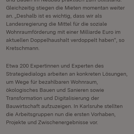
Gleichzeitig stiegen die Mieten momentan weiter
an. „Deshalb ist es wichtig, dass wir als
Landesregierung die Mittel für die soziale
Wohnraumförderung mit einer Milliarde Euro im
aktuellen Doppelhaushalt verdoppelt haben“, so
Kretschmann.
Etwa 200 Expertinnen und Experten des
Strategiedialogs arbeiten an konkreten Lösungen,
um Wege für bezahlbaren Wohnraum,
ökologisches Bauen und Sanieren sowie
Transformation und Digitalisierung der
Bauwirtschaft aufzuzeigen. In Karlsruhe stellten
die Arbeitsgruppen nun die ersten Vorhaben,
Projekte und Zwischenergebnisse vor.