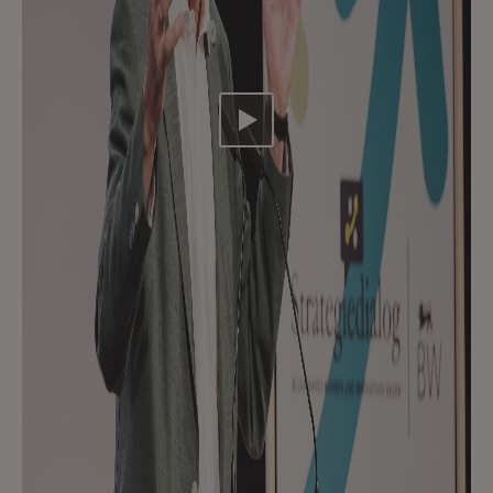
Video abspielen