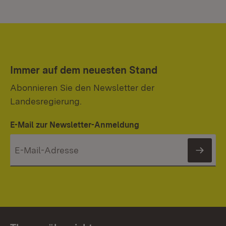
Immer auf dem neuesten Stand
Abonnieren Sie den Newsletter der
Landesregierung.
E-Mail zur Newsletter-Anmeldung
News