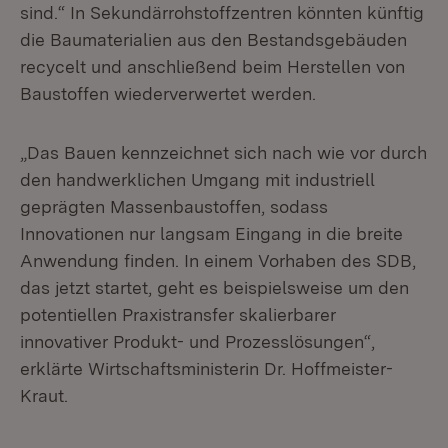
sind.“ In Sekundärrohstoffzentren könnten künftig
die Baumaterialien aus den Bestandsgebäuden
recycelt und anschließend beim Herstellen von
Baustoffen wiederverwertet werden.
„Das Bauen kennzeichnet sich nach wie vor durch
den handwerklichen Umgang mit industriell
geprägten Massenbaustoffen, sodass
Innovationen nur langsam Eingang in die breite
Anwendung finden. In einem Vorhaben des SDB,
das jetzt startet, geht es beispielsweise um den
potentiellen Praxistransfer skalierbarer
innovativer Produkt- und Prozesslösungen“,
erklärte Wirtschaftsministerin Dr. Hoffmeister-
Kraut.