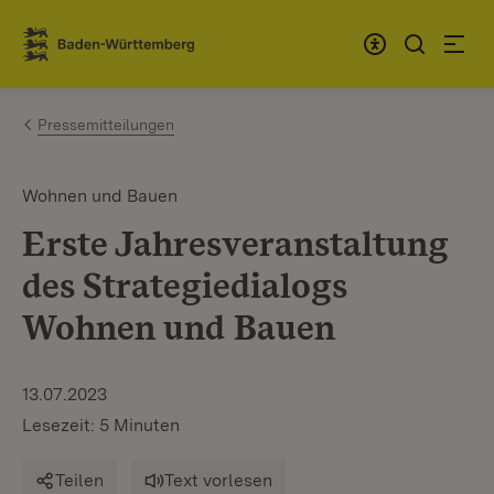
Zum Inhalt springen
Link zur Startseite
Pressemitteilungen
Wohnen und Bauen
Erste Jahresveranstaltung
des Strategiedialogs
Wohnen und Bauen
13.07.2023
Lesezeit: 5 Minuten
Teilen
Text vorlesen