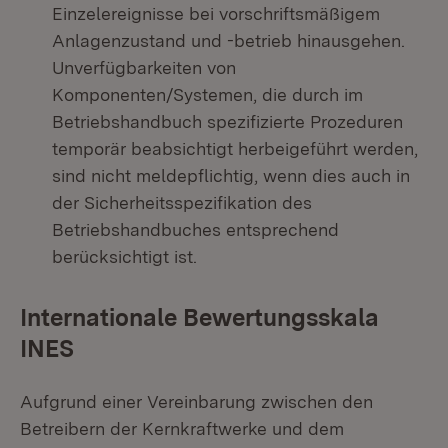
Einzelereignisse bei vorschriftsmäßigem
Anlagenzustand und -betrieb hinausgehen.
Unverfügbarkeiten von
Komponenten/Systemen, die durch im
Betriebshandbuch spezifizierte Prozeduren
temporär beabsichtigt herbeigeführt werden,
sind nicht meldepflichtig, wenn dies auch in
der Sicherheitsspezifikation des
Betriebshandbuches entsprechend
berücksichtigt ist.
Internationale Bewertungsskala
INES
Aufgrund einer Vereinbarung zwischen den
Betreibern der Kernkraftwerke und dem