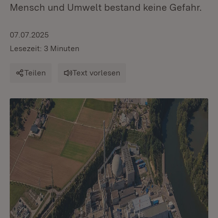
Mensch und Umwelt bestand keine Gefahr.
07.07.2025
Lesezeit: 3 Minuten
Teilen
Text vorlesen