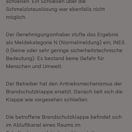
schließen. Ein Schließen über die
Schmelzlotauslösung war ebenfalls nicht
möglich.
Der Genehmigungsinhaber stufte das Ergebnis
als Meldekategorie N (Normalmeldung) ein; INES
0 (keine oder sehr geringe sicherheitstechnische
Bedeutung). Es bestand keine Gefahr für
Menschen und Umwelt.
Der Betreiber hat den Antriebsmechanismus der
Brandschutzklappe ersetzt. Danach ließ sich die
Klappe wie vorgesehen schließen.
Die betroffene Brandschutzklappe befindet sich
im Abluftkanal eines Raums im