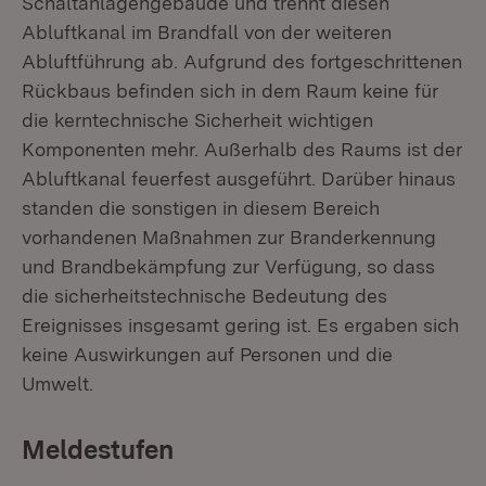
Schaltanlagengebäude und trennt diesen
Abluftkanal im Brandfall von der weiteren
Abluftführung ab. Aufgrund des fortgeschrittenen
Rückbaus befinden sich in dem Raum keine für
die kerntechnische Sicherheit wichtigen
Komponenten mehr. Außerhalb des Raums ist der
Abluftkanal feuerfest ausgeführt. Darüber hinaus
standen die sonstigen in diesem Bereich
vorhandenen Maßnahmen zur Branderkennung
und Brandbekämpfung zur Verfügung, so dass
die sicherheitstechnische Bedeutung des
Ereignisses insgesamt gering ist. Es ergaben sich
keine Auswirkungen auf Personen und die
Umwelt.
Meldestufen