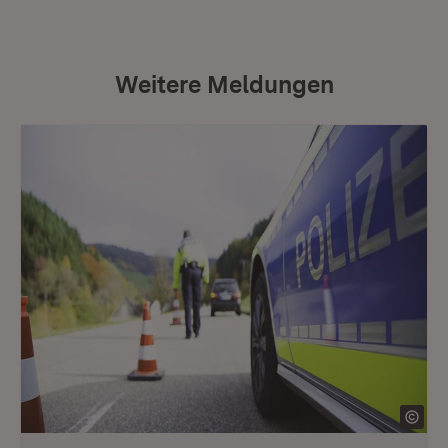
Weitere Meldungen