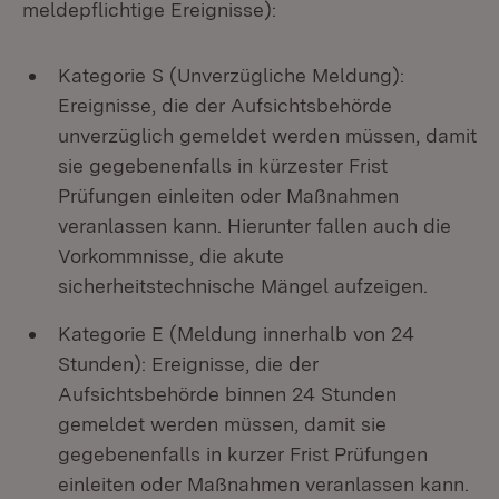
meldepflichtige Ereignisse):
Kategorie S (Unverzügliche Meldung):
Ereignisse, die der Aufsichtsbehörde
unverzüglich gemeldet werden müssen, damit
sie gegebenenfalls in kürzester Frist
Prüfungen einleiten oder Maßnahmen
veranlassen kann. Hierunter fallen auch die
Vorkommnisse, die akute
sicherheitstechnische Mängel aufzeigen.
Kategorie E (Meldung innerhalb von 24
Stunden): Ereignisse, die der
Aufsichtsbehörde binnen 24 Stunden
gemeldet werden müssen, damit sie
gegebenenfalls in kurzer Frist Prüfungen
einleiten oder Maßnahmen veranlassen kann.