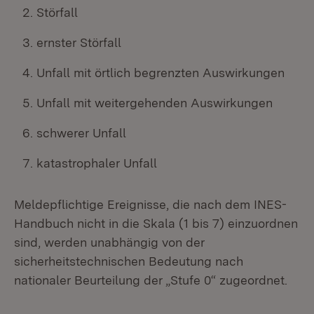
Störfall
ernster Störfall
Unfall mit örtlich begrenzten Auswirkungen
Unfall mit weitergehenden Auswirkungen
schwerer Unfall
katastrophaler Unfall
Meldepflichtige Ereignisse, die nach dem INES-
Handbuch nicht in die Skala (1 bis 7) einzuordnen
sind, werden unabhängig von der
sicherheitstechnischen Bedeutung nach
nationaler Beurteilung der „Stufe 0“ zugeordnet.