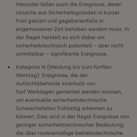
Hierunter fallen auch die Ereignisse, deren
Ursache aus Sicherheitsgründen in kurzer
Frist geklärt und gegebenenfalls in
angemessener Zeit behoben werden muss. In
der Regel handelt es sich dabei um
sicherheitstechnisch potentiell – aber nicht
unmittelbar – signifikante Ereignisse.
Kategorie N (Meldung bis zum fünften
Werktag): Ereignisse, die der
Aufsichtsbehörde innerhalb von
fünf Werktagen gemeldet werden müssen,
um eventuelle sicherheitstechnische
Schwachstellen frühzeitig erkennen zu
können. Dies sind in der Regel Ereignisse von
geringer sicherheitstechnischer Bedeutung,
die über routinemäßige betriebstechnische