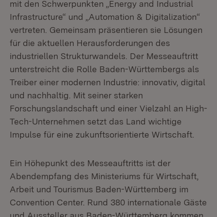
mit den Schwerpunkten „Energy and Industrial
Infrastructure“ und „Automation & Digitalization“
vertreten. Gemeinsam präsentieren sie Lösungen
für die aktuellen Herausforderungen des
industriellen Strukturwandels. Der Messeauftritt
unterstreicht die Rolle Baden-Württembergs als
Treiber einer modernen Industrie: innovativ, digital
und nachhaltig. Mit seiner starken
Forschungslandschaft und einer Vielzahl an High-
Tech-Unternehmen setzt das Land wichtige
Impulse für eine zukunftsorientierte Wirtschaft.
Ein Höhepunkt des Messeauftritts ist der
Abendempfang des Ministeriums für Wirtschaft,
Arbeit und Tourismus Baden-Württemberg im
Convention Center. Rund 380 internationale Gäste
und Aussteller aus Baden-Württemberg kommen