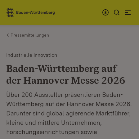
Zum Inhalt springen
Link zur Startseite
Pressemitteilungen
Industrielle Innovation
Baden-Württemberg auf
der Hannover Messe 2026
Über 200 Aussteller präsentieren Baden-
Württemberg auf der Hannover Messe 2026.
Darunter sind global agierende Marktführer,
kleine und mittlere Unternehmen,
Forschungseinrichtungen sowie