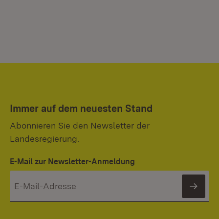
Immer auf dem neuesten Stand
Abonnieren Sie den Newsletter der
Landesregierung.
E-Mail zur Newsletter-Anmeldung
News