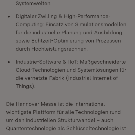
Systemwelten.
Digitaler Zwilling & High-Performance-
Computing: Einsatz von Simulationsmodellen
für die industrielle Planung und Ausbildung
sowie Echtzeit-Optimierung von Prozessen
durch Hochleistungsrechnen.
Industrie-Software & IIoT: Maßgeschneiderte
Cloud-Technologien und Systemlösungen für
die vernetzte Fabrik (Industrial Internet of
Things).
Die Hannover Messe ist die international
wichtigste Plattform für alle Technologien rund
um den industriellen Strukturwandel – auch
Quantentechnologie als Schlüsseltechnologie
ist