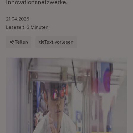
Innovationsnetzwerke.
21.04.2026
Lesezeit: 3 Minuten
Teilen
Text vorlesen