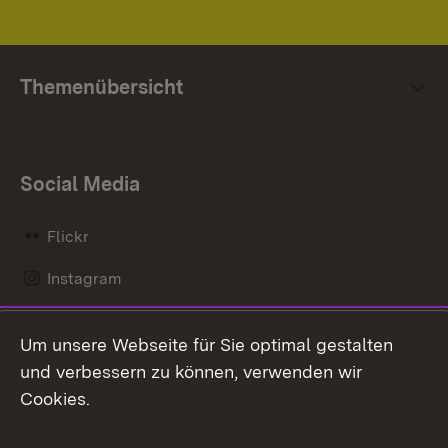
Themenübersicht
Social Media
Flickr
Instagram
LinkedIn
Um unsere Webseite für Sie optimal gestalten
Mastodon
und verbessern zu können, verwenden wir
Cookies.
Messenger
Social Wall