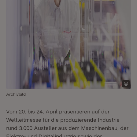
Archivbild
Vom 20. bis 24. April präsentieren auf der
Weltleitmesse für die produzierende Industrie
rund 3.000 Austeller aus dem Maschinenbau, der
Elektro- und Digitalindustrie sowie der