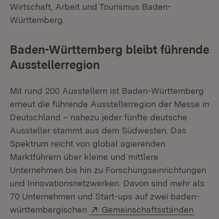
Wirtschaft, Arbeit und Tourismus Baden-
Württemberg.
Baden-Württemberg bleibt führende
Ausstellerregion
Mit rund 200 Ausstellern ist Baden-Württemberg
erneut die führende Ausstellerregion der Messe in
Deutschland – nahezu jeder fünfte deutsche
Aussteller stammt aus dem Südwesten. Das
Spektrum reicht von global agierenden
Marktführern über kleine und mittlere
Unternehmen bis hin zu Forschungseinrichtungen
und Innovationsnetzwerken. Davon sind mehr als
70 Unternehmen und Start-ups auf zwei baden-
Extern:
(Öffne
württembergischen
Gemeinschaftsständen