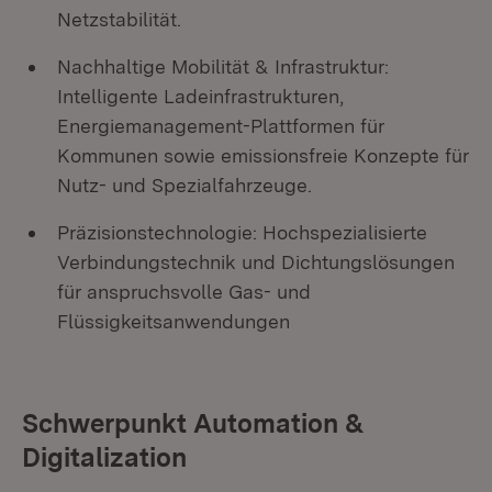
Netzstabilität.
Nachhaltige Mobilität & Infrastruktur:
Intelligente Ladeinfrastrukturen,
Energiemanagement-Plattformen für
Kommunen sowie emissionsfreie Konzepte für
Nutz- und Spezialfahrzeuge.
Präzisionstechnologie: Hochspezialisierte
Verbindungstechnik und Dichtungslösungen
für anspruchsvolle Gas- und
Flüssigkeitsanwendungen
Schwerpunkt Automation &
Digitalization