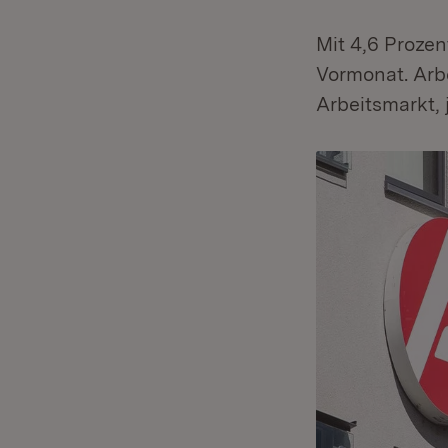
Mit 4,6 Prozen
Vormonat. Arb
Arbeitsmarkt, 