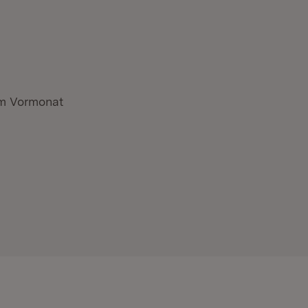
im Vormonat