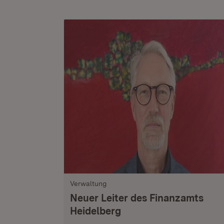
Verwaltung
Neuer Leiter des Finanzamts
Heidelberg