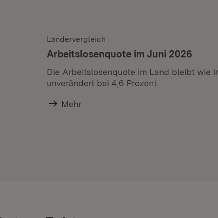
Ländervergleich
Arbeitslosenquote im Juni 2026
Die Arbeitslosenquote im Land bleibt wie 
unverändert bei 4,6 Prozent.
Mehr