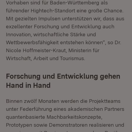
Vorhaben sind für Baden-Württemberg als
führender Hightech-Standort eine große Chance.
Mit gezielten Impulsen unterstützen wir, dass aus
exzellenter Forschung und Entwicklung auch
Innovation, wirtschaftliche Stärke und
Wettbewerbsfähigkeit entstehen können“, so Dr.
Nicole Hoffmeister-Kraut, Ministerin für
Wirtschaft, Arbeit und Tourismus.
Forschung und Entwicklung gehen
Hand in Hand
Binnen zwölf Monaten werden die Projektteams
unter Federführung eines akademischen Partners
quantenbasierte Machbarkeitskonzepte,
Prototypen sowie Demonstratoren realisieren und