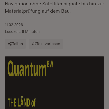
Navigation ohne Satellitensignale bis hin zur
Materialprüfung auf dem Bau.
11.02.2026
Lesezeit: 9 Minuten
Teilen
Text vorlesen