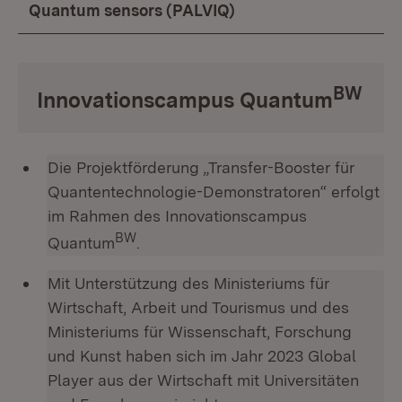
Quantum sensors (PALVIQ)
BW
Innovationscampus Quantum
Die Projektförderung „Transfer-Booster für
Quantentechnologie-Demonstratoren“ erfolgt
im Rahmen des Innovationscampus
BW
Quantum
.
Mit Unterstützung des Ministeriums für
Wirtschaft, Arbeit und Tourismus und des
Ministeriums für Wissenschaft, Forschung
und Kunst haben sich im Jahr 2023 Global
Player aus der Wirtschaft mit Universitäten