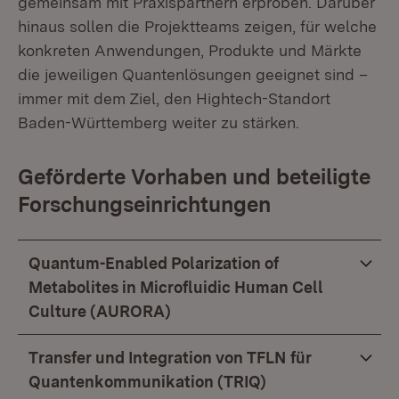
gemeinsam mit Praxispartnern erproben. Darüber
hinaus sollen die Projektteams zeigen, für welche
konkreten Anwendungen, Produkte und Märkte
die jeweiligen Quantenlösungen geeignet sind –
immer mit dem Ziel, den Hightech-Standort
Baden-Württemberg weiter zu stärken.
Geförderte Vorhaben und beteiligte
Forschungseinrichtungen
Quantum-Enabled Polarization of
Metabolites in Microfluidic Human Cell
Culture (AURORA)
Transfer und Integration von TFLN für
Quantenkommunikation (TRIQ)