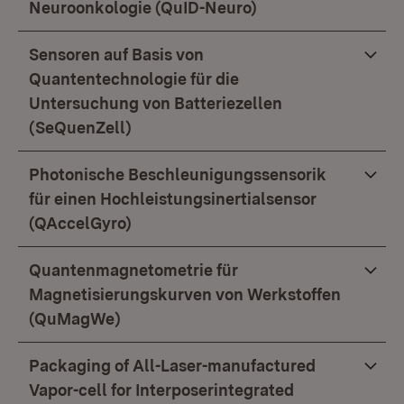
Neuroonkologie (QuID-Neuro)
Sensoren auf Basis von
Quantentechnologie für die
Untersuchung von Batteriezellen
(SeQuenZell)
Photonische Beschleunigungssensorik
für einen Hochleistungsinertialsensor
(QAccelGyro)
Quantenmagnetometrie für
Magnetisierungskurven von Werkstoffen
(QuMagWe)
Packaging of All-Laser-manufactured
Vapor-cell for Interposerintegrated