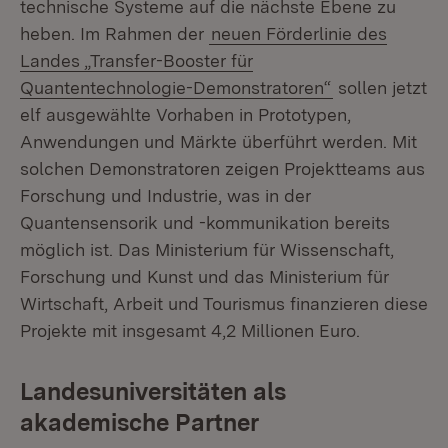
technische Systeme auf die nächste Ebene zu
heben. Im Rahmen der
neuen Förderlinie des
Landes „Transfer-Booster für
Quantentechnologie-Demonstratoren“
sollen jetzt
elf ausgewählte Vorhaben in Prototypen,
Anwendungen und Märkte überführt werden. Mit
solchen Demonstratoren zeigen Projektteams aus
Forschung und Industrie, was in der
Quantensensorik und -kommunikation bereits
möglich ist. Das Ministerium für Wissenschaft,
Forschung und Kunst und das Ministerium für
Wirtschaft, Arbeit und Tourismus finanzieren diese
Projekte mit insgesamt 4,2 Millionen Euro.
Landesuniversitäten als
akademische Partner