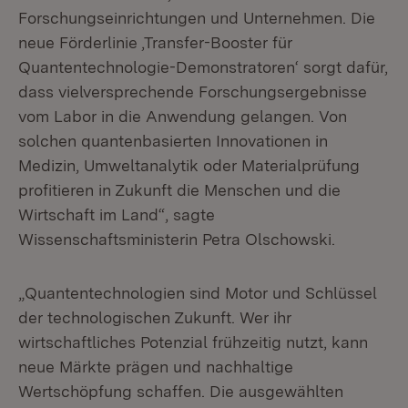
Forschungseinrichtungen und Unternehmen. Die
neue Förderlinie ‚Transfer-Booster für
Quantentechnologie-Demonstratoren‘ sorgt dafür,
dass vielversprechende Forschungsergebnisse
vom Labor in die Anwendung gelangen. Von
solchen quantenbasierten Innovationen in
Medizin, Umweltanalytik oder Materialprüfung
profitieren in Zukunft die Menschen und die
Wirtschaft im Land“, sagte
Wissenschaftsministerin Petra Olschowski.
„Quantentechnologien sind Motor und Schlüssel
der technologischen Zukunft. Wer ihr
wirtschaftliches Potenzial frühzeitig nutzt, kann
neue Märkte prägen und nachhaltige
Wertschöpfung schaffen. Die ausgewählten