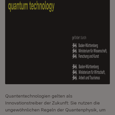
Quantentechnologien gelten als
Innovationstreiber der Zukunft: Sie nutzen die
ungewöhnlichen Regeln der Quantenphysik, um