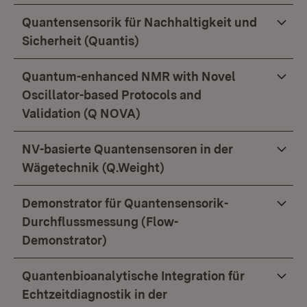
Quantensensorik für Nachhaltigkeit und
Sicherheit (Quantis)
Quantum-enhanced NMR with Novel
Oscillator-based Protocols and
Validation (Q NOVA)
NV-basierte Quantensensoren in der
Wägetechnik (Q.Weight)
Demonstrator für Quantensensorik-
Durchflussmessung (Flow-
Demonstrator)
Quantenbioanalytische Integration für
Echtzeitdiagnostik in der