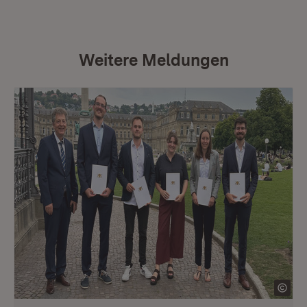
Weitere Meldungen