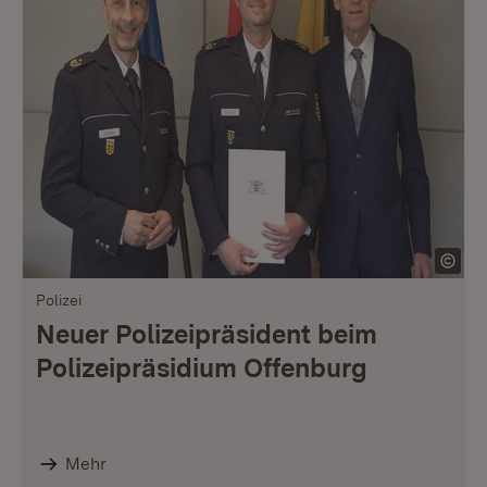
Polizei
Neuer Polizeipräsident beim
Polizeipräsidium Offenburg
Mehr