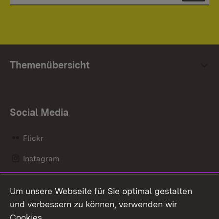
Themenübersicht
Social Media
Flickr
Instagram
LinkedIn
Um unsere Webseite für Sie optimal gestalten
Mastodon
und verbessern zu können, verwenden wir
Cookies.