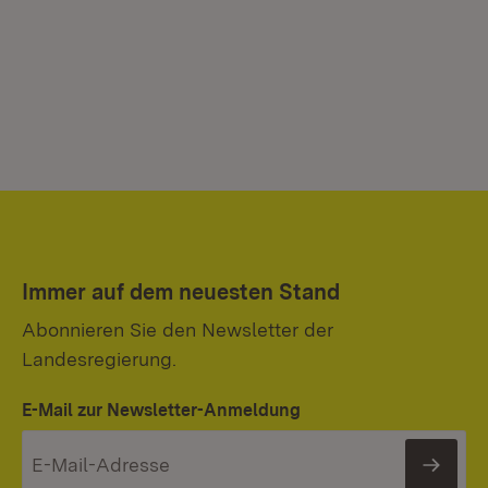
Immer auf dem neuesten Stand
Abonnieren Sie den Newsletter der
Landesregierung.
E-Mail zur Newsletter-Anmeldung
News