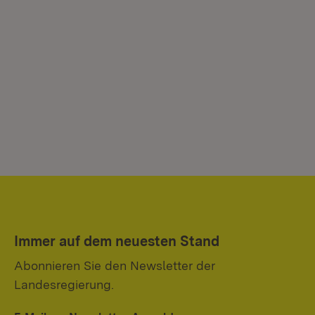
Immer auf dem neuesten Stand
Abonnieren Sie den Newsletter der
Landesregierung.