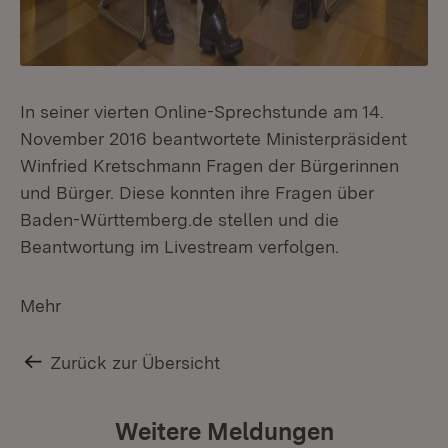
In seiner vierten Online-Sprechstunde am 14.
November 2016 beantwortete Ministerpräsident
Winfried Kretschmann Fragen der Bürgerinnen
und Bürger. Diese konnten ihre Fragen über
Baden-Württemberg.de stellen und die
Beantwortung im Livestream verfolgen.
Mehr
Zurück zur Übersicht
Weitere Meldungen