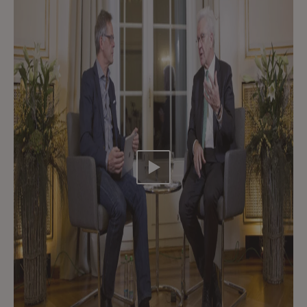
Video abspielen