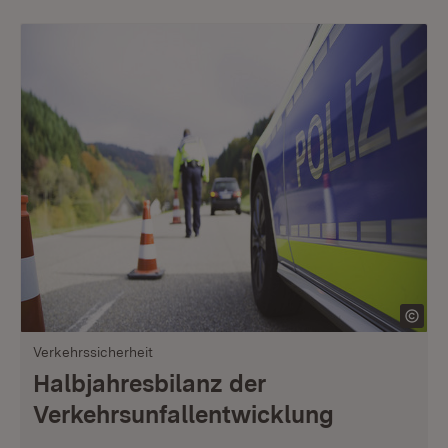
Verkehrssicherheit
Halbjahresbilanz der
Verkehrsunfallentwicklung