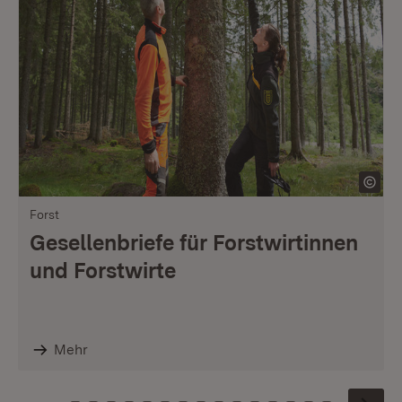
Forst
Gesellenbriefe für Forstwirtinnen
und Forstwirte
Mehr