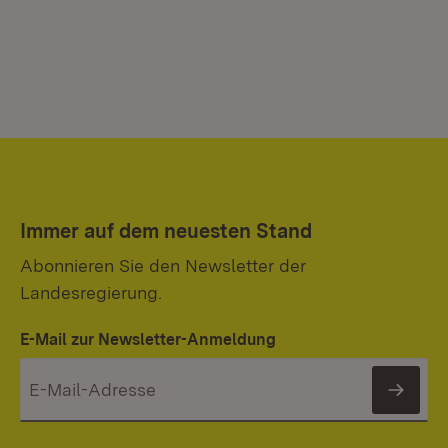
Immer auf dem neuesten Stand
Abonnieren Sie den Newsletter der
Landesregierung.
E-Mail zur Newsletter-Anmeldung
News