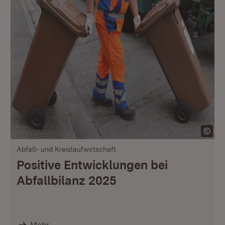
Abfall- und Kreislaufwirtschaft
Positive Entwicklungen bei
Abfallbilanz 2025
Mehr