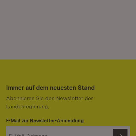
Immer auf dem neuesten Stand
Abonnieren Sie den Newsletter der
Landesregierung.
E-Mail zur Newsletter-Anmeldung