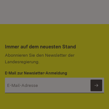
Immer auf dem neuesten Stand
Abonnieren Sie den Newsletter der
Landesregierung.
E-Mail zur Newsletter-Anmeldung
News