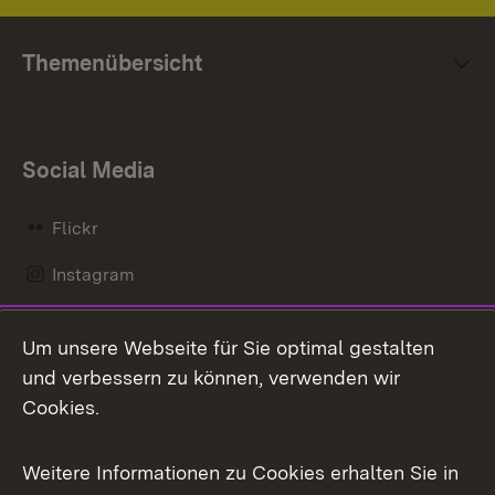
Themenübersicht
Social Media
Flickr
Instagram
LinkedIn
Um unsere Webseite für Sie optimal gestalten
Mastodon
und verbessern zu können, verwenden wir
Cookies.
Messenger
Social Wall
Weitere Informationen zu Cookies erhalten Sie in