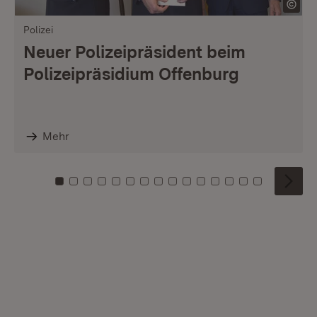
Polizei
Neuer Polizeipräsident beim
Polizeipräsidium Offenburg
Mehr
Zu Kachel: 0
Zu Kachel: 1
Zu Kachel: 2
Zu Kachel: 3
Zu Kachel: 4
Zu Kachel: 5
Zu Kachel: 6
Zu Kachel: 7
Zu Kachel: 8
Zu Kachel: 9
Zu Kachel: 10
Zu Kachel: 11
Zu Kachel: 12
Zu Kachel: 1
Zu Kachel