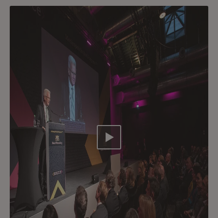
Video abspielen