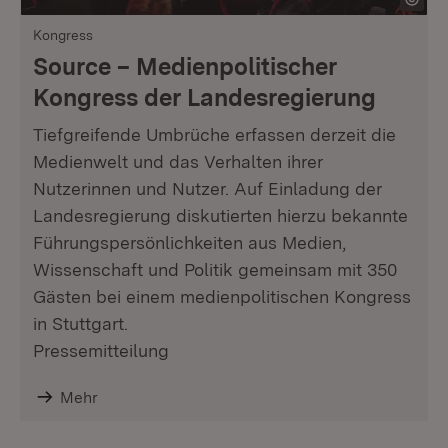
Kongress
Source – Medienpolitischer
Kongress der Landesregierung
Tiefgreifende Umbrüche erfassen derzeit die
Medienwelt und das Verhalten ihrer
Nutzerinnen und Nutzer. Auf Einladung der
Landesregierung diskutierten hierzu bekannte
Führungspersönlichkeiten aus Medien,
Wissenschaft und Politik gemeinsam mit 350
Gästen bei einem medienpolitischen Kongress
in Stuttgart.
Pressemitteilung
Mehr