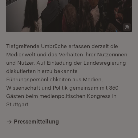
Tiefgreifende Umbrüche erfassen derzeit die
Medienwelt und das Verhalten ihrer Nutzerinnen
und Nutzer. Auf Einladung der Landesregierung
diskutierten hierzu bekannte
Führungspersönlichkeiten aus Medien,
Wissenschaft und Politik gemeinsam mit 350
Gästen beim medienpolitischen Kongress in
Stuttgart.
Pressemitteilung