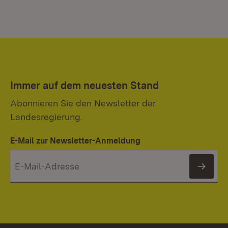
Immer auf dem neuesten Stand
Abonnieren Sie den Newsletter der
Landesregierung.
E-Mail zur Newsletter-Anmeldung
News