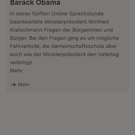
Barack Obama
In seiner fünften Online-Sprechstunde
beantwortete Ministerpräsident Winfried
Kretschmann Fragen der Bürgerinnen und
Bürger. Bei den Fragen ging es um mögliche
Fahrverbote, die Gemeinschaftsschule aber
auch wie der Ministerpräsident den Vatertag
verbringt.
Mehr
Mehr