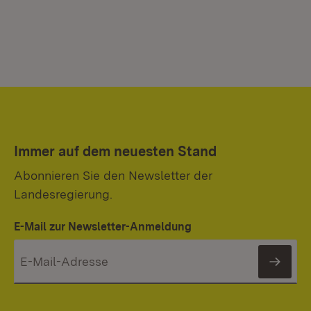
Immer auf dem neuesten Stand
Abonnieren Sie den Newsletter der
Landesregierung.
E-Mail zur Newsletter-Anmeldung
News