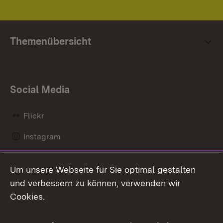
Themenübersicht
Social Media
Flickr
Instagram
LinkedIn
Um unsere Webseite für Sie optimal gestalten
Mastodon
und verbessern zu können, verwenden wir
Cookies.
Messenger
Social Wall