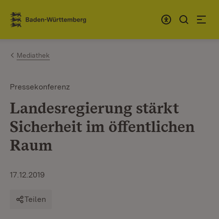
Zum Inhalt springen
Link zur Startseite
Mediathek
Pressekonferenz
Landesregierung stärkt
Sicherheit im öffentlichen
Raum
17.12.2019
Teilen