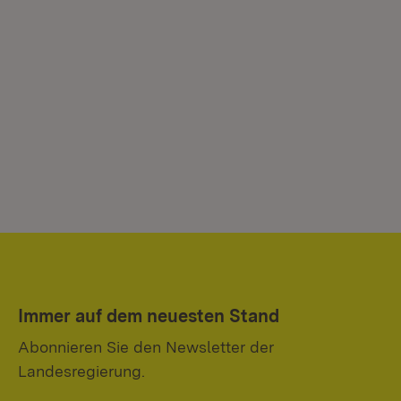
Immer auf dem neuesten Stand
Abonnieren Sie den Newsletter der
Landesregierung.