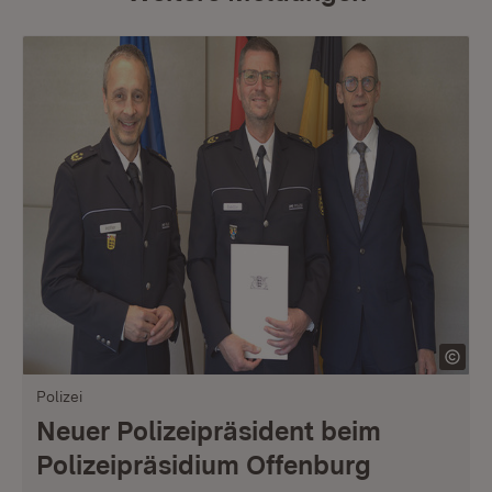
Polizei
Neuer Polizeipräsident beim
Polizeipräsidium Offenburg