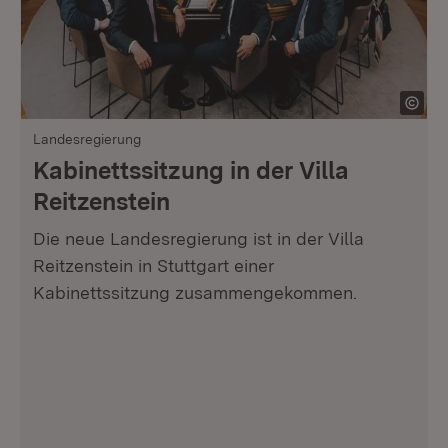
Landesregierung
Kabinettssitzung in der Villa
Reitzenstein
Die neue Landesregierung ist in der Villa
Reitzenstein in Stuttgart einer
Kabinettssitzung zusammengekommen.