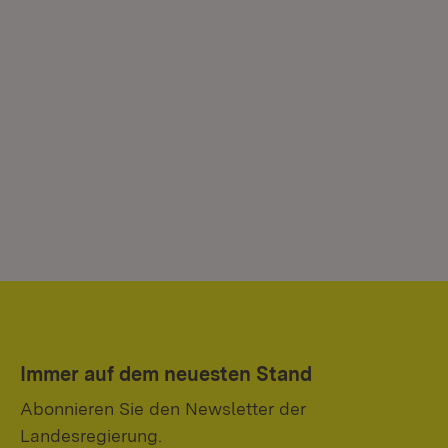
Immer auf dem neuesten Stand
Abonnieren Sie den Newsletter der
Landesregierung.