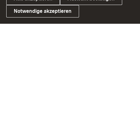
Notwendige akzeptieren
Link zum Landesportal