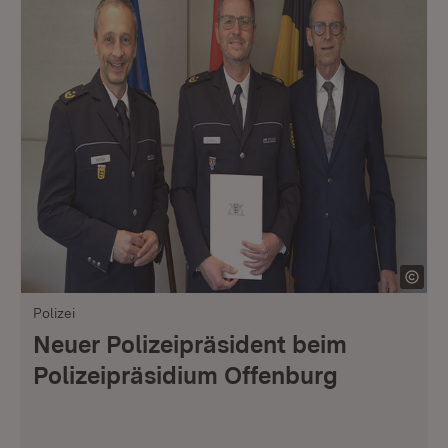
Polizei
Neuer Polizeipräsident beim
Polizeipräsidium Offenburg