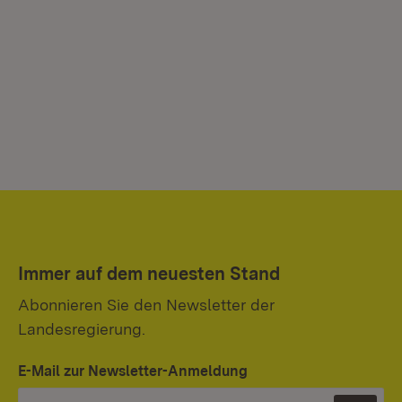
Immer auf dem neuesten Stand
Abonnieren Sie den Newsletter der
Landesregierung.
E-Mail zur Newsletter-Anmeldung