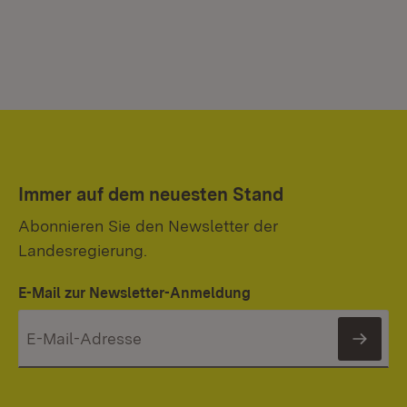
Immer auf dem neuesten Stand
Abonnieren Sie den Newsletter der
Landesregierung.
E-Mail zur Newsletter-Anmeldung
News