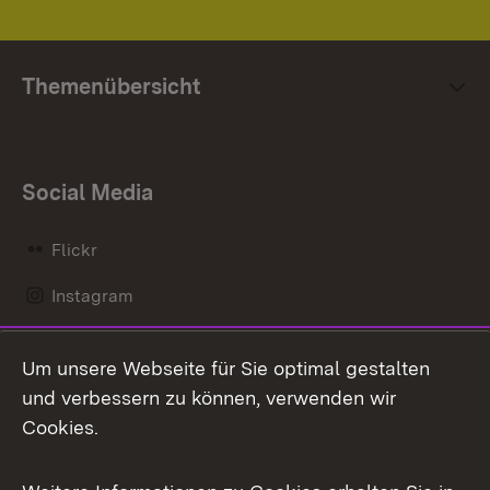
Themenübersicht
Social Media
Flickr
Instagram
LinkedIn
Um unsere Webseite für Sie optimal gestalten
Mastodon
und verbessern zu können, verwenden wir
Cookies.
Messenger
Social Wall