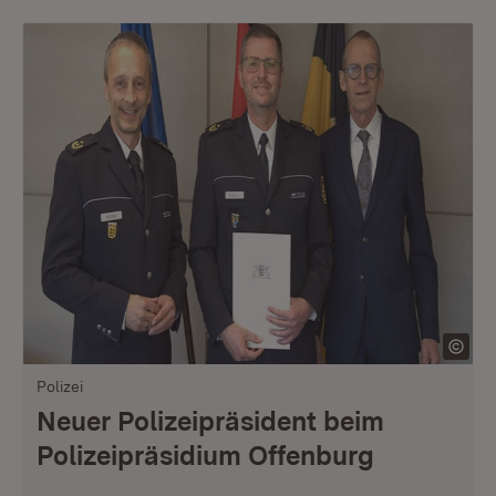
Polizei
Neuer Polizeipräsident beim
Polizeipräsidium Offenburg