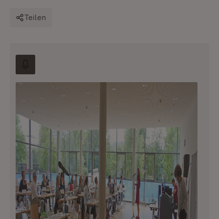
Teilen