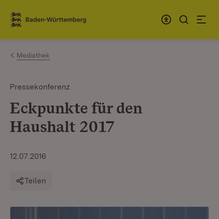
Zum Inhalt springen
Link zur Startseite
Mediathek
Pressekonferenz
Eckpunkte für den
Haushalt 2017
12.07.2016
Teilen