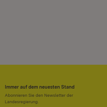
Immer auf dem neuesten Stand
Abonnieren Sie den Newsletter der
Landesregierung.