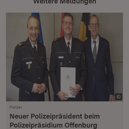
Weitere Meldungen
Polizei
Neuer Polizeipräsident beim
Polizeipräsidium Offenburg