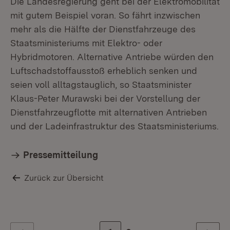
Die Landesregierung geht bei der Elektromobilität
mit gutem Beispiel voran. So fährt inzwischen
mehr als die Hälfte der Dienstfahrzeuge des
Staatsministeriums mit Elektro- oder
Hybridmotoren. Alternative Antriebe würden den
Luftschadstoffausstoß erheblich senken und
seien voll alltagstauglich, so Staatsminister
Klaus-Peter Murawski bei der Vorstellung der
Dienstfahrzeugflotte mit alternativen Antrieben
und der Ladeinfrastruktur des Staatsministeriums.
Pressemitteilung
Zurück zur Übersicht