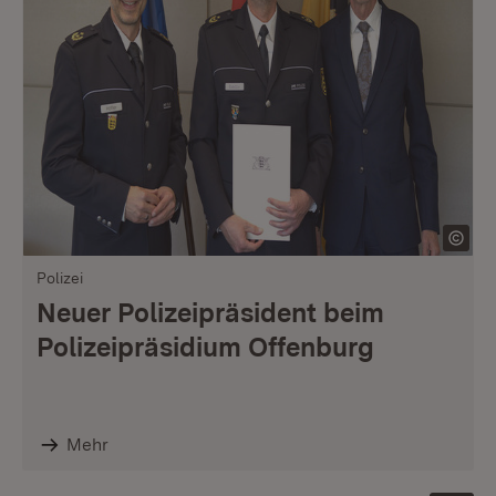
Polizei
Neuer Polizeipräsident beim
Polizeipräsidium Offenburg
Mehr