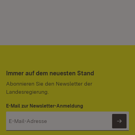
Immer auf dem neuesten Stand
Abonnieren Sie den Newsletter der
Landesregierung.
E-Mail zur Newsletter-Anmeldung
News