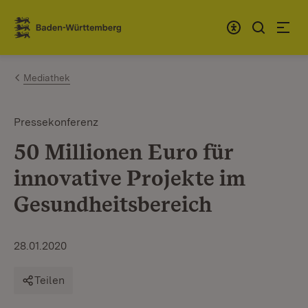
Zum Inhalt springen
Link zur Startseite
Mediathek
Pressekonferenz
50 Millionen Euro für
innovative Projekte im
Gesundheitsbereich
28.01.2020
Teilen