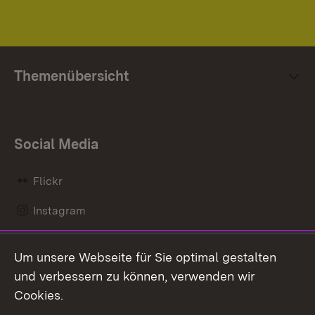
Themenübersicht
Social Media
Flickr
Instagram
LinkedIn
Um unsere Webseite für Sie optimal gestalten
Mastodon
und verbessern zu können, verwenden wir
Cookies.
Messenger