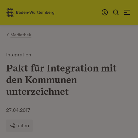
Zum Inhalt springen
Link zur Startseite
Mediathek
Integration
Pakt für Integration mit
den Kommunen
unterzeichnet
27.04.2017
Teilen