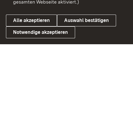
gesamten Webseite aktiviert.)
Datenschutz
Cookies
Alle akzeptieren
Auswahl bestätigen
Notwendige akzeptieren
Link zum Landesportal