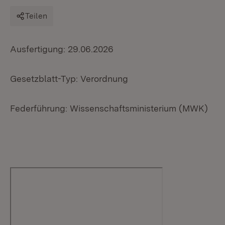
Teilen
Ausfertigung: 29.06.2026
Gesetzblatt-Typ: Verordnung
Federführung: Wissenschaftsministerium (MWK)