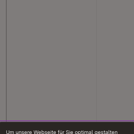
Um unsere Webseite für Sie optimal gestalten