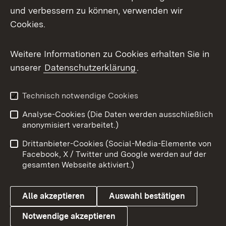
und verbessern zu können, verwenden wir
Cookies.
Weitere Informationen zu Cookies erhalten Sie in
unserer
Datenschutzerklärung
.
Technisch notwendige Cookies
Analyse-Cookies (Die Daten werden ausschließlich
anonymisiert verarbeitet.)
Drittanbieter-Cookies (Social-Media-Elemente von
Facebook, X / Twitter und Google werden auf der
gesamten Webseite aktiviert.)
Alle akzeptieren
Auswahl bestätigen
Notwendige akzeptieren