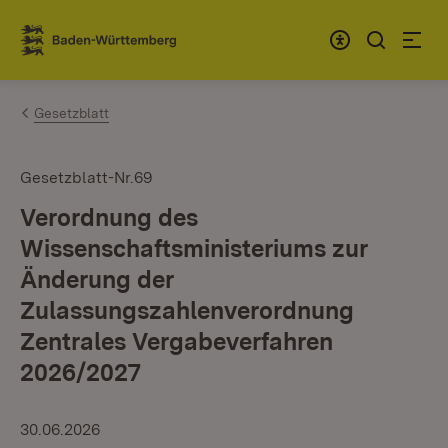
Zum Inhalt springen
Link zur Startseite
Gesetzblatt
Gesetzblatt-Nr.69
Verordnung des
Wissenschaftsministeriums zur
Änderung der
Zulassungszahlenverordnung
Zentrales Vergabeverfahren
2026/2027
30.06.2026