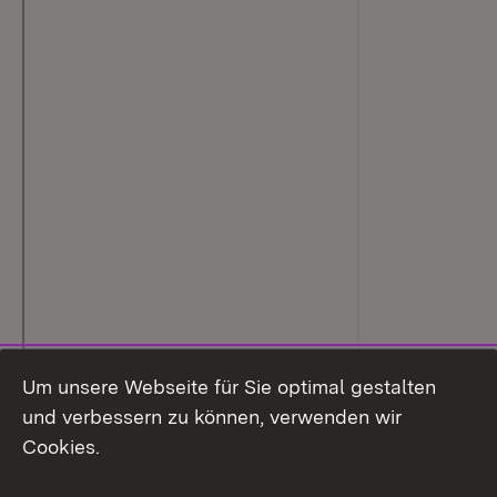
Um unsere Webseite für Sie optimal gestalten
und verbessern zu können, verwenden wir
Cookies.