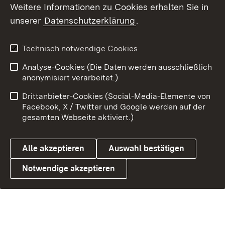
Weitere Informationen zu Cookies erhalten Sie in
unserer
Datenschutzerklärung
.
Technisch notwendige Cookies
Analyse-Cookies (Die Daten werden ausschließlich
anonymisiert verarbeitet.)
Drittanbieter-Cookies (Social-Media-Elemente von
Facebook, X / Twitter und Google werden auf der
gesamten Webseite aktiviert.)
Alle akzeptieren
Auswahl bestätigen
Notwendige akzeptieren