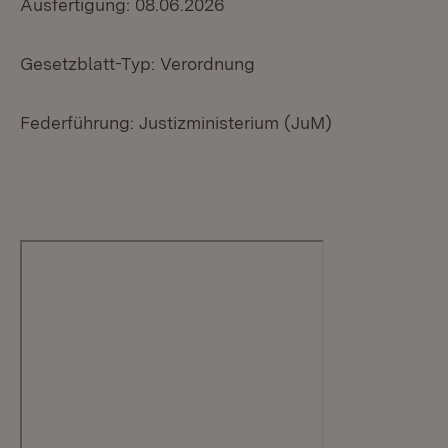
Ausfertigung: 08.06.2026
Gesetzblatt-Typ: Verordnung
Federführung: Justizministerium (JuM)