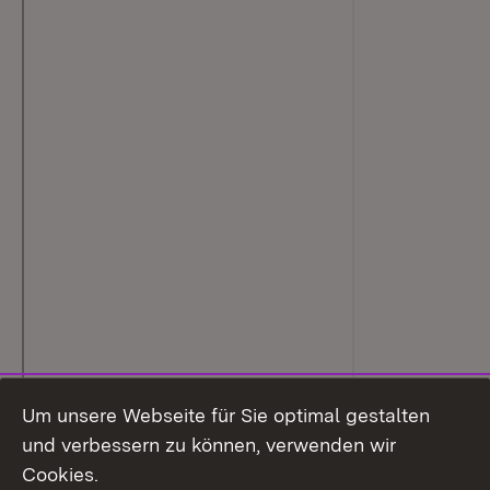
Um unsere Webseite für Sie optimal gestalten
und verbessern zu können, verwenden wir
Cookies.