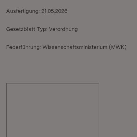
Ausfertigung: 21.05.2026
Gesetzblatt-Typ: Verordnung
Federführung: Wissenschaftsministerium (MWK)