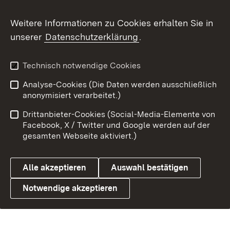
Weitere Informationen zu Cookies erhalten Sie in
unserer
Datenschutzerklärung
.
Technisch notwendige Cookies
Analyse-Cookies (Die Daten werden ausschließlich
anonymisiert verarbeitet.)
Drittanbieter-Cookies (Social-Media-Elemente von
Facebook, X / Twitter und Google werden auf der
gesamten Webseite aktiviert.)
Alle akzeptieren
Auswahl bestätigen
Notwendige akzeptieren