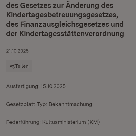
des Gesetzes zur Änderung des
Kindertagesbetreuungsgesetzes,
des Finanzausgleichsgesetzes und
der Kindertagesstättenverordnung
21.10.2025
Teilen
Ausfertigung: 15.10.2025
Gesetzblatt-Typ: Bekanntmachung
Federführung: Kultusministerium (KM)