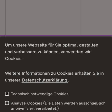
Um unsere Webseite für Sie optimal gestalten
und verbessern zu können, verwenden wir
Cookies.
Weitere Informationen zu Cookies erhalten Sie in
unserer
Datenschutzerklärung
.
Technisch notwendige Cookies
Analyse-Cookies (Die Daten werden ausschließlich
anonymisiert verarbeitet.)