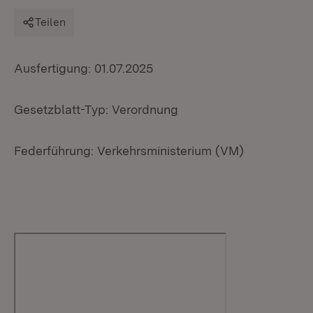
Teilen
Ausfertigung: 01.07.2025
Gesetzblatt-Typ: Verordnung
Federführung: Verkehrsministerium (VM)