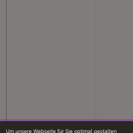
Um unsere Webseite für Sie optimal gestalten