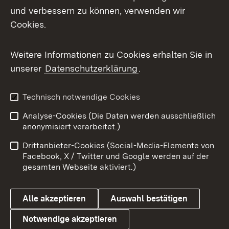
und verbessern zu können, verwenden wir
Cookies.
Weitere Informationen zu Cookies erhalten Sie in
unserer
Datenschutzerklärung
.
Technisch notwendige Cookies
Analyse-Cookies (Die Daten werden ausschließlich
anonymisiert verarbeitet.)
Drittanbieter-Cookies (Social-Media-Elemente von
Facebook, X / Twitter und Google werden auf der
gesamten Webseite aktiviert.)
Alle akzeptieren
Auswahl bestätigen
Notwendige akzeptieren