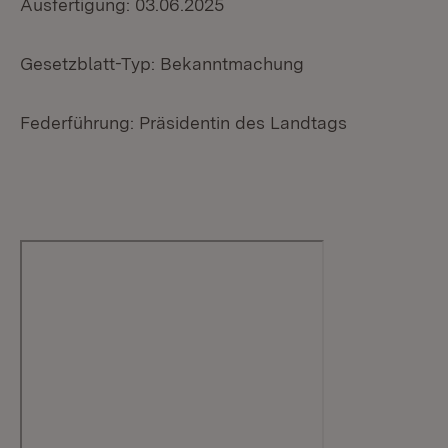
Ausfertigung: 03.06.2025
Gesetzblatt-Typ: Bekanntmachung
Federführung: Präsidentin des Landtags