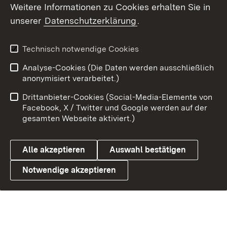
Weitere Informationen zu Cookies erhalten Sie in
unserer
Datenschutzerklärung
.
Technisch notwendige Cookies
Analyse-Cookies (Die Daten werden ausschließlich
anonymisiert verarbeitet.)
Drittanbieter-Cookies (Social-Media-Elemente von
Facebook, X / Twitter und Google werden auf der
gesamten Webseite aktiviert.)
Alle akzeptieren
Auswahl bestätigen
Notwendige akzeptieren