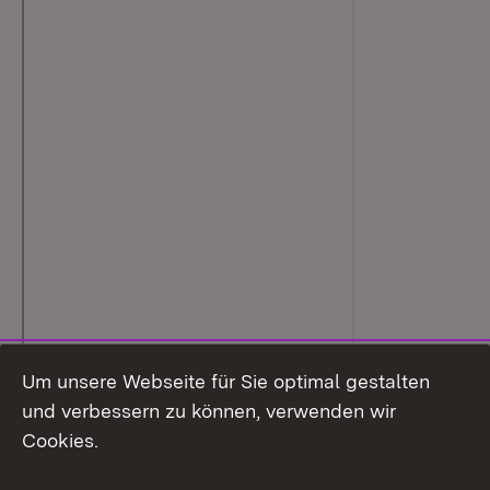
Um unsere Webseite für Sie optimal gestalten
und verbessern zu können, verwenden wir
Cookies.