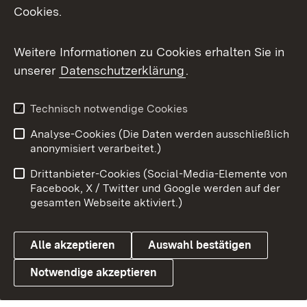
Cookies.
Weitere Informationen zu Cookies erhalten Sie in
unserer
Datenschutzerklärung
.
Technisch notwendige Cookies
Analyse-Cookies (Die Daten werden ausschließlich
anonymisiert verarbeitet.)
Drittanbieter-Cookies (Social-Media-Elemente von
Facebook, X / Twitter und Google werden auf der
gesamten Webseite aktiviert.)
Alle akzeptieren
Auswahl bestätigen
Notwendige akzeptieren