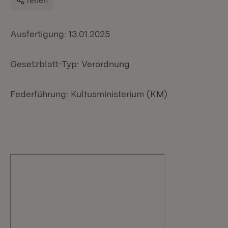
Teilen
Ausfertigung: 13.01.2025
Gesetzblatt-Typ: Verordnung
Federführung: Kultusministerium (KM)