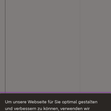
Um unsere Webseite für Sie optimal gestalten
und verbessern zu können, verwenden wir