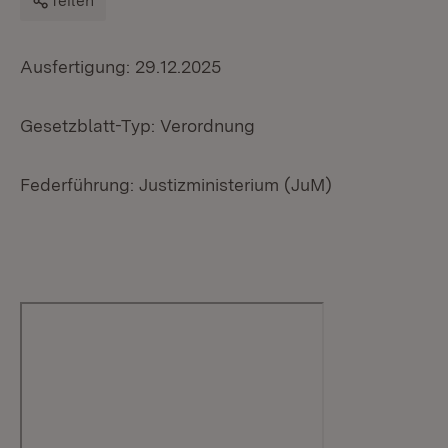
Teilen
Ausfertigung: 29.12.2025
Gesetzblatt-Typ: Verordnung
Federführung: Justizministerium (JuM)