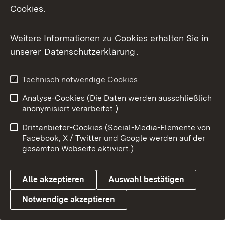
Cookies.
Weitere Informationen zu Cookies erhalten Sie in
unserer
Datenschutzerklärung
.
Technisch notwendige Cookies
Analyse-Cookies (Die Daten werden ausschließlich
anonymisiert verarbeitet.)
Drittanbieter-Cookies (Social-Media-Elemente von
Facebook, X / Twitter und Google werden auf der
gesamten Webseite aktiviert.)
Alle akzeptieren
Auswahl bestätigen
Notwendige akzeptieren