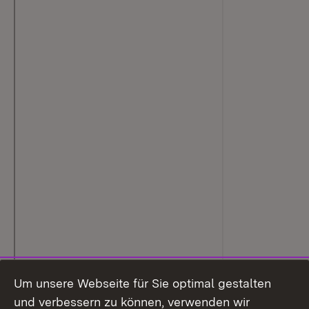
Um unsere Webseite für Sie optimal gestalten
und verbessern zu können, verwenden wir