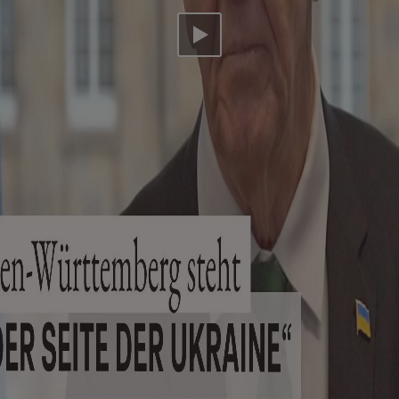
Video abspielen