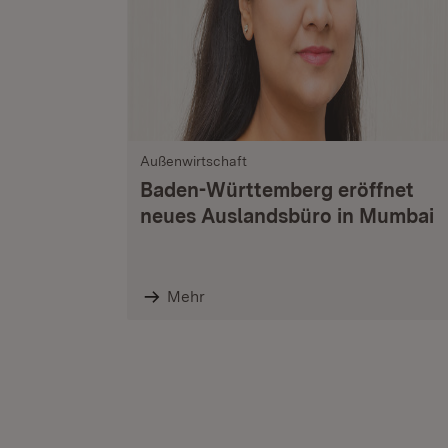
Außenwirtschaft
Baden-Württemberg eröffnet
neues Auslandsbüro in Mumbai
Mehr