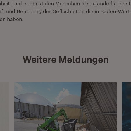
iheit. Und er dankt den Menschen hierzulande für ihre 
nft und Betreuung der Geflüchteten, die in Baden-Wür
en haben.
Weitere Meldungen