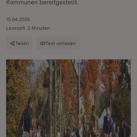
Kommunen bereitgestellt.
15.04.2026
Lesezeit: 2 Minuten
Teilen
Text vorlesen