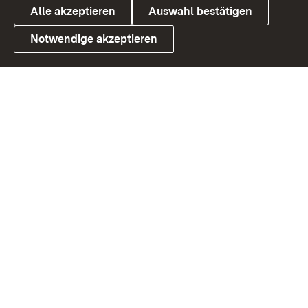
Alle akzeptieren
Auswahl bestätigen
Notwendige akzeptieren
Link zum Landesportal