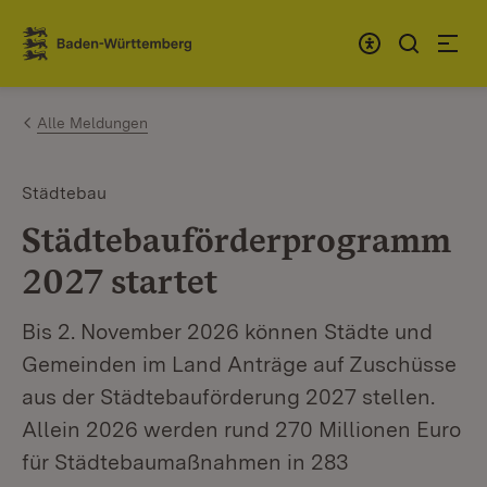
Zum Inhalt springen
Link zur Startseite
Alle Meldungen
Städtebau
Städtebauförderprogramm
2027 startet
Bis 2. November 2026 können Städte und
Gemeinden im Land Anträge auf Zuschüsse
aus der Städtebauförderung 2027 stellen.
Allein 2026 werden rund 270 Millionen Euro
für Städtebaumaßnahmen in 283