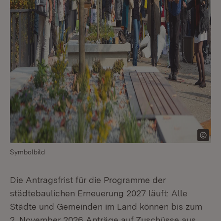
Symbolbild
Die Antragsfrist für die Programme der
städtebaulichen Erneuerung 2027 läuft: Alle
Städte und Gemeinden im Land können bis zum
2. November 2026 Anträge auf Zuschüsse aus