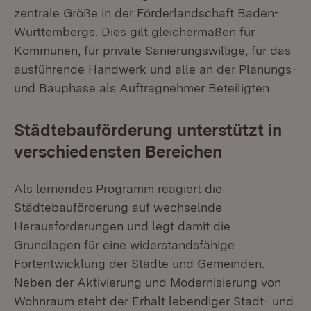
zentrale Größe in der Förderlandschaft Baden-
Württembergs. Dies gilt gleichermaßen für
Kommunen, für private Sanierungswillige, für das
ausführende Handwerk und alle an der Planungs-
und Bauphase als Auftragnehmer Beteiligten.
Städtebauförderung unterstützt in
verschiedensten Bereichen
Als lernendes Programm reagiert die
Städtebauförderung auf wechselnde
Herausforderungen und legt damit die
Grundlagen für eine widerstandsfähige
Fortentwicklung der Städte und Gemeinden.
Neben der Aktivierung und Modernisierung von
Wohnraum steht der Erhalt lebendiger Stadt- und