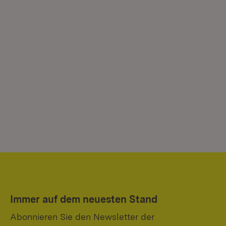
Immer auf dem neuesten Stand
Abonnieren Sie den Newsletter der