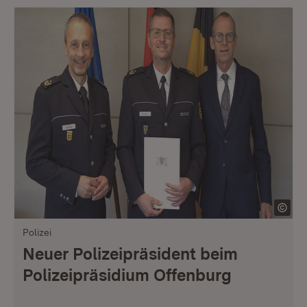
Polizei
Neuer Polizeipräsident beim
Polizeipräsidium Offenburg