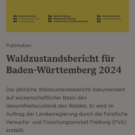
Publikation
Waldzustandsbericht für
Baden-Württemberg 2024
Der jährliche Waldzustandsbericht dokumentiert
auf wissenschaftlicher Basis den
Gesundheitszustand des Waldes. Er wird im
Auftrag der Landesregierung durch die Forstliche
Versuchs- und Forschungsanstalt Freiburg (FVA)
erstellt.