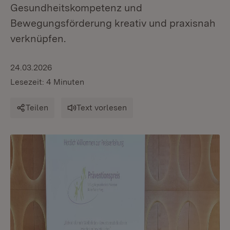
Gesundheitskompetenz und
Bewegungsförderung kreativ und praxisnah
verknüpfen.
24.03.2026
Lesezeit: 4 Minuten
Teilen
Text vorlesen