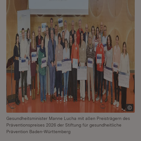
Gesundheitsminister Manne Lucha mit allen Preisträgern des
Präventionspreises 2026 der Stiftung für gesundheitliche
Prävention Baden-Württemberg