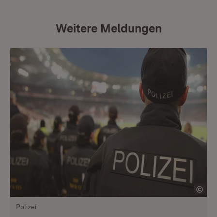
Weitere Meldungen
Polizei