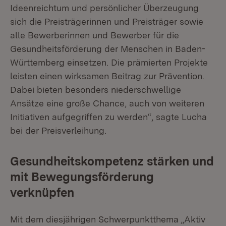
Ideenreichtum und persönlicher Überzeugung
sich die Preisträgerinnen und Preisträger sowie
alle Bewerberinnen und Bewerber für die
Gesundheitsförderung der Menschen in Baden-
Württemberg einsetzen. Die prämierten Projekte
leisten einen wirksamen Beitrag zur Prävention.
Dabei bieten besonders niederschwellige
Ansätze eine große Chance, auch von weiteren
Initiativen aufgegriffen zu werden“, sagte Lucha
bei der Preisverleihung.
Gesundheitskompetenz stärken und
mit Bewegungsförderung
verknüpfen
Mit dem diesjährigen Schwerpunktthema „Aktiv