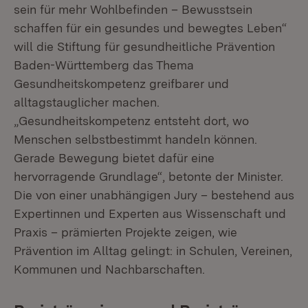
sein für mehr Wohlbefinden – Bewusstsein
schaffen für ein gesundes und bewegtes Leben“
will die Stiftung für gesundheitliche Prävention
Baden-Württemberg das Thema
Gesundheitskompetenz greifbarer und
alltagstauglicher machen.
„Gesundheitskompetenz entsteht dort, wo
Menschen selbstbestimmt handeln können.
Gerade Bewegung bietet dafür eine
hervorragende Grundlage“, betonte der Minister.
Die von einer unabhängigen Jury – bestehend aus
Expertinnen und Experten aus Wissenschaft und
Praxis – prämierten Projekte zeigen, wie
Prävention im Alltag gelingt: in Schulen, Vereinen,
Kommunen und Nachbarschaften.