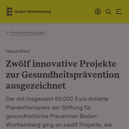
Zum Inhalt springen
Link zur Startseite
Pressemitteilungen
Gesundheit
Zwölf innovative Projekte
zur Gesundheitsprävention
ausgezeichnet
Der mit insgesamt 60.000 Euro dotierte
Präventionspreis der Stiftung für
gesundheitliche Prävention Baden-
Württemberg ging an zwölf Projekte, die