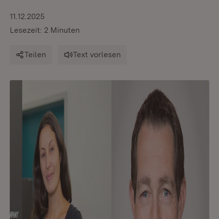
11.12.2025
Lesezeit: 2 Minuten
Teilen
Text vorlesen