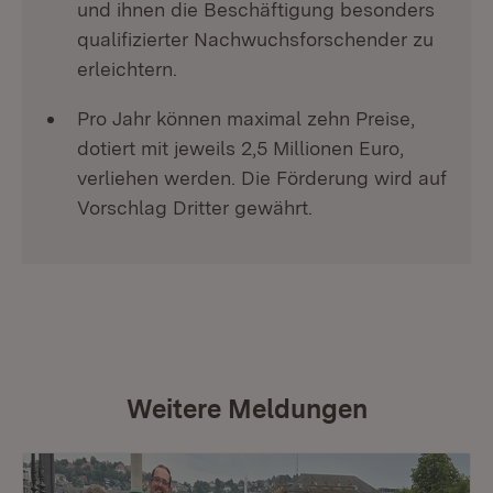
und ihnen die Beschäftigung besonders
qualifizierter Nachwuchsforschender zu
erleichtern.
Pro Jahr können maximal zehn Preise,
dotiert mit jeweils 2,5 Millionen Euro,
verliehen werden. Die Förderung wird auf
Vorschlag Dritter gewährt.
Weitere Meldungen