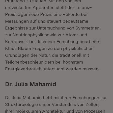
Prüfstand zu stellen. Mit den von ihm
entwickelten Apparaten stellt der Leibniz-
Preisträger neue Präzisions-Rekorde bei
Messungen auf und steuert bedeutsame
Ergebnisse zur Untersuchung von Symmetrien,
zur Neutrinophysik sowie zur Atom- und
Kernphysik bei. In seiner Forschung bearbeitet
Klaus Blaum Fragen zu den physikalischen
Grundlagen der Natur, die traditionell mit
Teilchenbeschleunigern bei höchstem
Energieverbrauch untersucht werden müssen.
Dr. Julia Mahamid
Dr. Julia Mahamid hebt mir ihren Forschungen zur
Strukturbiologie unser Verständnis von Zellen,
ihrer molekularen Architektur und von Prozessen