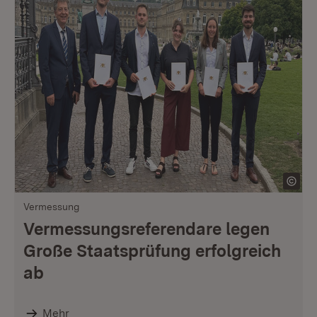
Vermessung
Vermessungsreferendare legen
Große Staatsprüfung erfolgreich
ab
Mehr