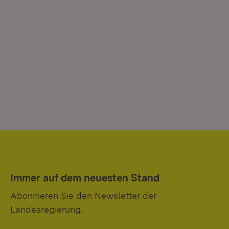
Immer auf dem neuesten Stand
Abonnieren Sie den Newsletter der
Landesregierung.