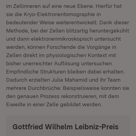
im Zellinneren auf eine neue Ebene. Hierfür hat
sie die Kryo-Elektronentomographie in
bedeutender Weise weiterentwickelt. Dank dieser
Methode, bei der Zellen blitzartig heruntergekühlt
und dann elektronenmikroskopisch untersucht
werden, können Forschende die Vorgänge in
Zellen direkt im physiologischen Kontext mit
bisher unerreichter Auflösung untersuchen.
Empfindliche Strukturen bleiben dabei erhalten.
Dadurch erzielten Julia Mahamid und ihr Team
mehrere Durchbrüche: Beispielsweise konnten sie
den genauen Prozess rekonstruieren, mit dem
Eiweiße in einer Zelle gebildet werden.
Gottfried Wilhelm Leibniz-Preis