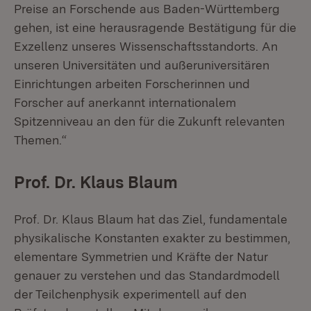
Preise an Forschende aus Baden-Württemberg
gehen, ist eine herausragende Bestätigung für die
Exzellenz unseres Wissenschaftsstandorts. An
unseren Universitäten und außeruniversitären
Einrichtungen arbeiten Forscherinnen und
Forscher auf anerkannt internationalem
Spitzenniveau an den für die Zukunft relevanten
Themen.“
Prof. Dr. Klaus Blaum
Prof. Dr. Klaus Blaum hat das Ziel, fundamentale
physikalische Konstanten exakter zu bestimmen,
elementare Symmetrien und Kräfte der Natur
genauer zu verstehen und das Standardmodell
der Teilchenphysik experimentell auf den