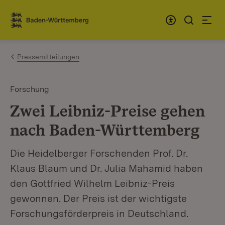
Zum Inhalt springen
Link zur Startseite
Pressemitteilungen
Forschung
Zwei Leibniz-Preise gehen
nach Baden-Württemberg
Die Heidelberger Forschenden Prof. Dr.
Klaus Blaum und Dr. Julia Mahamid haben
den Gottfried Wilhelm Leibniz-Preis
gewonnen. Der Preis ist der wichtigste
Forschungsförderpreis in Deutschland.