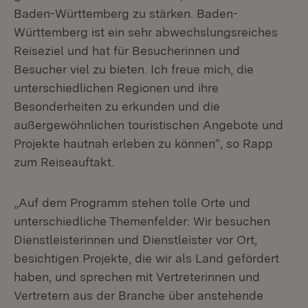
Baden-Württemberg zu stärken. Baden-
Württemberg ist ein sehr abwechslungsreiches
Reiseziel und hat für Besucherinnen und
Besucher viel zu bieten. Ich freue mich, die
unterschiedlichen Regionen und ihre
Besonderheiten zu erkunden und die
außergewöhnlichen touristischen Angebote und
Projekte hautnah erleben zu können“, so Rapp
zum Reiseauftakt.
„Auf dem Programm stehen tolle Orte und
unterschiedliche Themenfelder: Wir besuchen
Dienstleisterinnen und Dienstleister vor Ort,
besichtigen Projekte, die wir als Land gefördert
haben, und sprechen mit Vertreterinnen und
Vertretern aus der Branche über anstehende