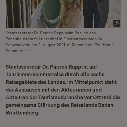
Staatssekretär Dr. Patrick Rapp beim Besuch des
Ferienbauernhofs Lunzenhof in Oberharmersbach im
Schwarzwald am 2. August 2021 im Rahmen der Tourismus-
Sommerreise.
Staatssekretär Dr. Patrick Rapp ist auf
Tourismus-Sommerreise durch alle sechs
Reisegebiete des Landes. Im Mittelpunkt steht
der Austausch mit den Akteurinnen und
Akteuren der Tourismusbranche vor Ort und die
gemeinsame Stärkung des Reiselands Baden-
Württemberg.