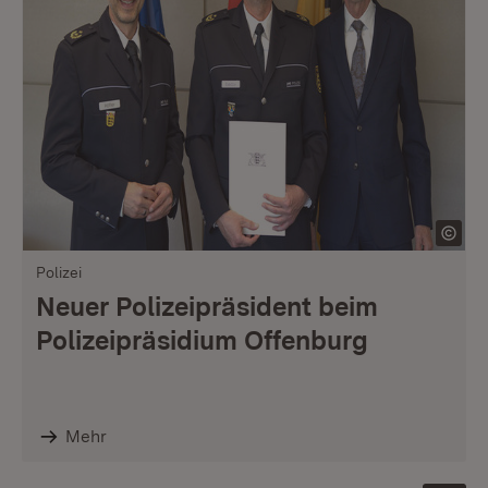
Polizei
Neuer Polizeipräsident beim
Polizeipräsidium Offenburg
Mehr