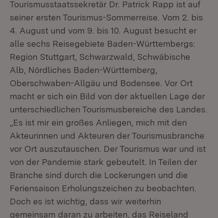
Tourismusstaatssekretär Dr. Patrick Rapp ist auf
seiner ersten Tourismus-Sommerreise. Vom 2. bis
4. August und vom 9. bis 10. August besucht er
alle sechs Reisegebiete Baden-Württembergs:
Region Stuttgart, Schwarzwald, Schwäbische
Alb, Nördliches Baden-Württemberg,
Oberschwaben-Allgäu und Bodensee. Vor Ort
macht er sich ein Bild von der aktuellen Lage der
unterschiedlichen Tourismusbereiche des Landes.
„Es ist mir ein großes Anliegen, mich mit den
Akteurinnen und Akteuren der Tourismusbranche
vor Ort auszutauschen. Der Tourismus war und ist
von der Pandemie stark gebeutelt. In Teilen der
Branche sind durch die Lockerungen und die
Feriensaison Erholungszeichen zu beobachten.
Doch es ist wichtig, dass wir weiterhin
gemeinsam daran zu arbeiten, das Reiseland