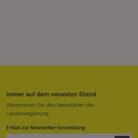
Immer auf dem neuesten Stand
Abonnieren Sie den Newsletter der
Landesregierung.
E-Mail zur Newsletter-Anmeldung