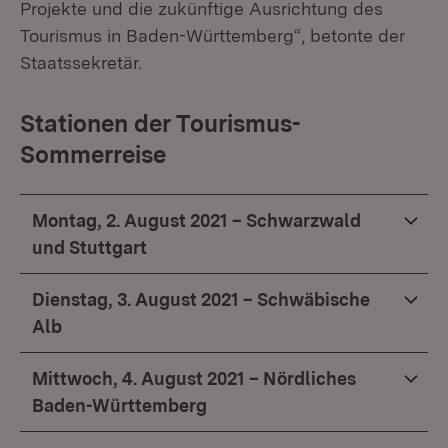
Projekte und die zukünftige Ausrichtung des
Tourismus in Baden-Württemberg“, betonte der
Staatssekretär.
Stationen der Tourismus-
Sommerreise
Montag, 2. August 2021 – Schwarzwald
und Stuttgart
Dienstag, 3. August 2021 – Schwäbische
Alb
Mittwoch, 4. August 2021 – Nördliches
Baden-Württemberg